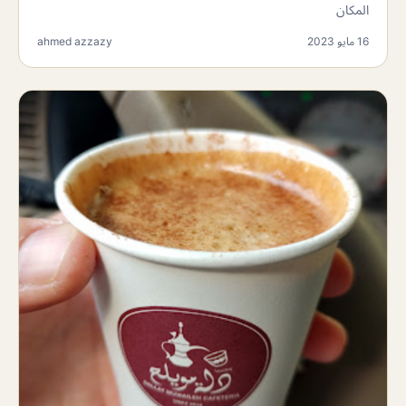
المكان
16 مايو 2023
ahmed azzazy