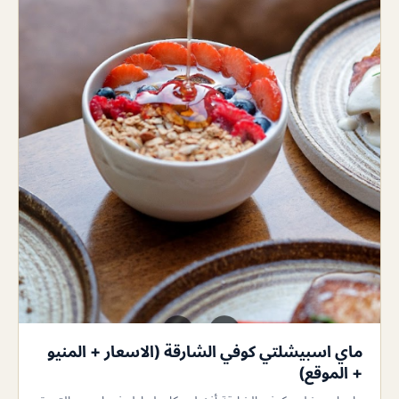
ماي اسبيشلتي كوفي الشارقة (الاسعار + المنيو
+ الموقع)