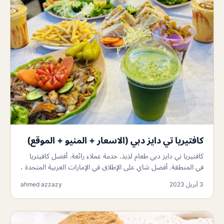
كافتيريا تي دايز دبي (الاسعار + المنيو + الموقع)
كافتيريا تي دايز دبي طعام لذيذ. خدمة عملاء رائعة. أفضل كافيتريا
في المنطقة. أفضل شاي على الإطلاق في الإمارات العربية المتحدة ،
3 أبريل 2023
ahmed azzazy