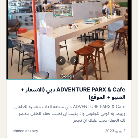
ADVENTURE PARX & Cafe دبي (الاسعار +
المنيو + الموقع)
ADVENTURE PARX & Cafe دبي منطقة العاب مناسبة للاطفال
ويوجد به كوفي للجلوس واذ رغبت ان تطلب حفله للطفل ينظمو
لك الحفله يجب عليك ان تحجز
2 يونيو 2023
ahmed azzazy