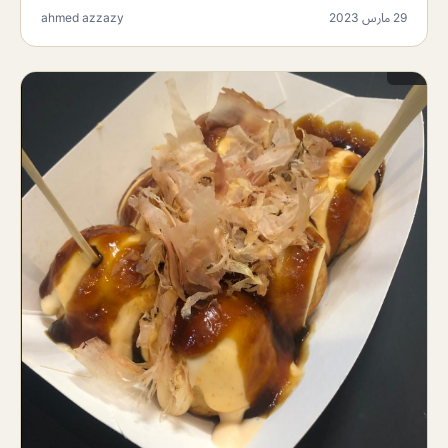
29 مارس 2023
ahmed azzazy