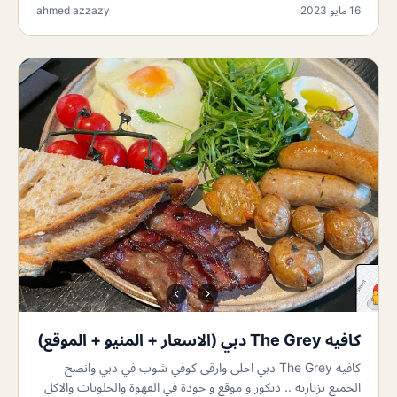
16 مايو 2023
ahmed azzazy
كافيه The Grey دبي (الاسعار + المنيو + الموقع)
كافيه The Grey دبي احلى وارقى كوفي شوب في دبي وانصح
الجميع بزيارته .. ديكور و موقع و جودة في القهوة والحلويات والاكل