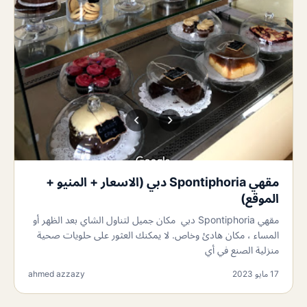
مقهي Spontiphoria دبي (الاسعار + المنيو +
الموقع)
مقهي Spontiphoria دبي مكان جميل لتناول الشاي بعد الظهر أو
المساء ، مكان هادئ وخاص. لا يمكنك العثور على حلويات صحية
منزلية الصنع في أي
17 مايو 2023
ahmed azzazy