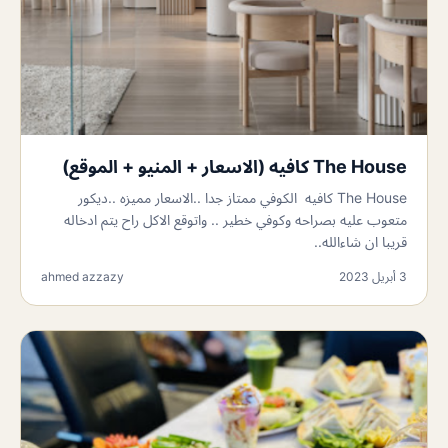
The House كافيه (الاسعار + المنيو + الموقع)
The House كافيه الكوفي ممتاز جدا ..الاسعار مميزه ..ديكور
متعوب عليه بصراحه وكوفي خطير .. واتوقع الاكل راح يتم ادخاله
قريبا ان شاءالله..
3 أبريل 2023
ahmed azzazy