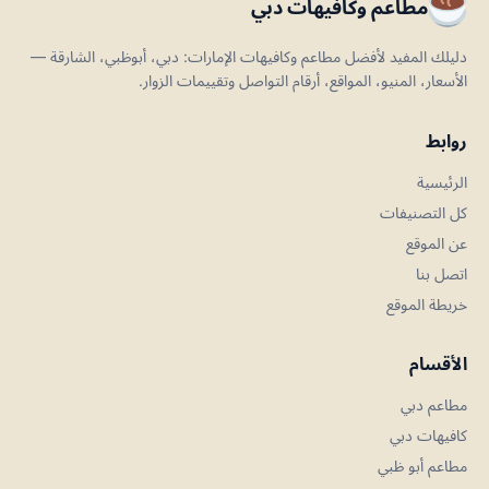
مطاعم وكافيهات دبي
دليلك المفيد لأفضل مطاعم وكافيهات الإمارات: دبي، أبوظبي، الشارقة —
الأسعار، المنيو، المواقع، أرقام التواصل وتقييمات الزوار.
روابط
الرئيسية
كل التصنيفات
عن الموقع
اتصل بنا
خريطة الموقع
الأقسام
مطاعم دبي
كافيهات دبي
مطاعم أبو ظبي