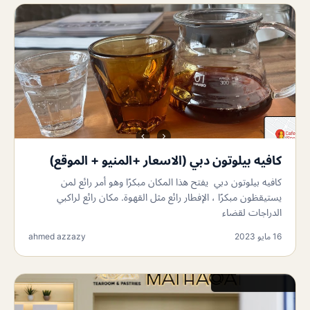
كافيه بيلوتون دبي (الاسعار +المنيو + الموقع)
كافيه بيلوتون دبي يفتح هذا المكان مبكرًا وهو أمر رائع لمن
يستيقظون مبكرًا ، الإفطار رائع مثل القهوة. مكان رائع لراكبي
الدراجات لقضاء
16 مايو 2023
ahmed azzazy