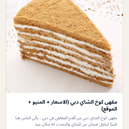
مقهى كوخ الشاي دبي (الاسعار + المنيو +
الموقع)
مقهى كوخ الشاي دبي من أقدم المقاهي في دبي ، يأتي الناس هنا
كثيرًا لتناول فنجان من الشاي والتحدث انه مكان جيد