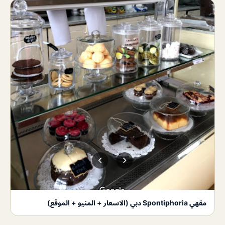
مقهي Spontiphoria دبي (الاسعار + المنيو + الموقع)