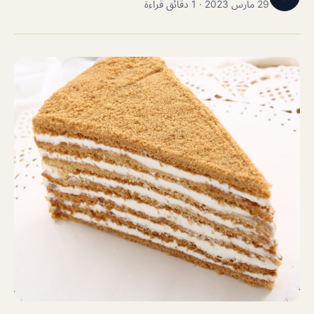
29 مارس 2023 · 1 دقائق قراءة