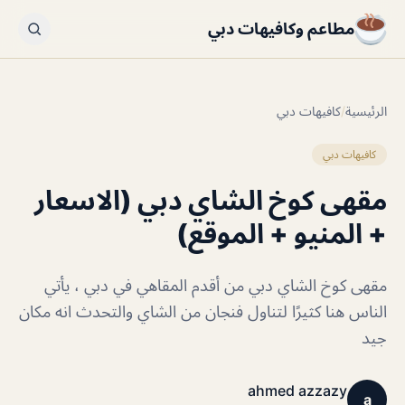
مطاعم وكافيهات دبي
الرئيسية
/
كافيهات دبي
كافيهات دبي
مقهى كوخ الشاي دبي (الاسعار
+ المنيو + الموقع)
مقهى كوخ الشاي دبي من أقدم المقاهي في دبي ، يأتي
الناس هنا كثيرًا لتناول فنجان من الشاي والتحدث انه مكان
جيد
ahmed azzazy
a