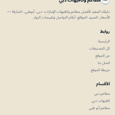
دليلك المفيد لأفضل مطاعم وكافيهات الإمارات: دبي، أبوظبي، الشارقة —
الأسعار، المنيو، المواقع، أرقام التواصل وتقييمات الزوار.
روابط
الرئيسية
كل التصنيفات
عن الموقع
اتصل بنا
خريطة الموقع
الأقسام
مطاعم دبي
كافيهات دبي
مطاعم أبو ظبي