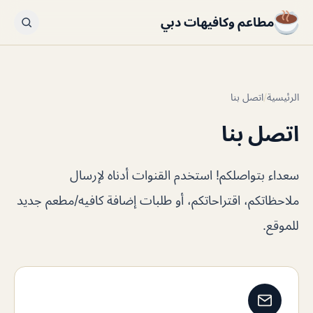
مطاعم وكافيهات دبي
الرئيسية
/
اتصل بنا
اتصل بنا
سعداء بتواصلكم! استخدم القنوات أدناه لإرسال
ملاحظاتكم، اقتراحاتكم، أو طلبات إضافة كافيه/مطعم جديد
للموقع.