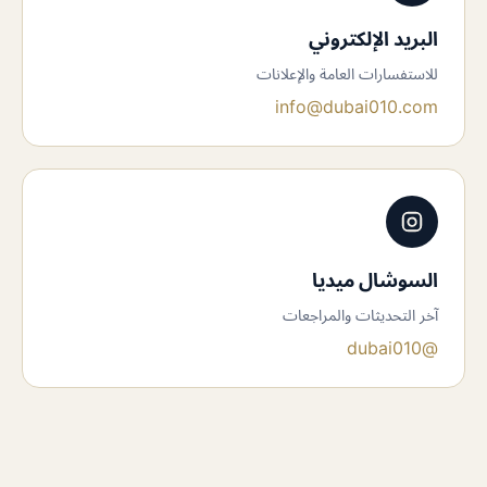
البريد الإلكتروني
للاستفسارات العامة والإعلانات
info@dubai010.com
السوشال ميديا
آخر التحديثات والمراجعات
@dubai010