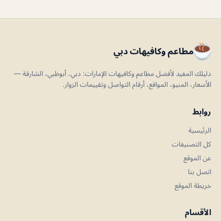
مطاعم وكافيهات دبي
دليلك المفيد لأفضل مطاعم وكافيهات الإمارات: دبي، أبوظبي، الشارقة —
الأسعار، المنيو، المواقع، أرقام التواصل وتقييمات الزوار.
روابط
الرئيسية
كل التصنيفات
عن الموقع
اتصل بنا
خريطة الموقع
الأقسام