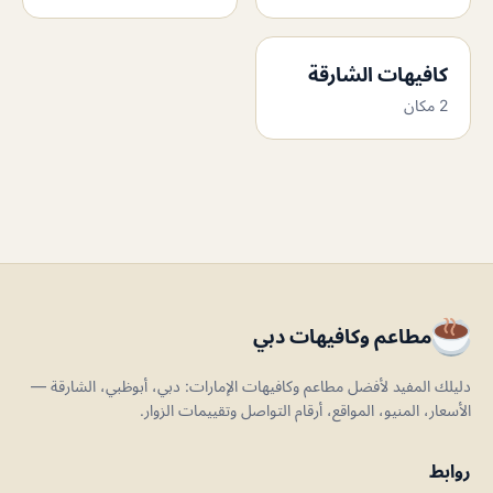
كافيهات الشارقة
2 مكان
مطاعم وكافيهات دبي
دليلك المفيد لأفضل مطاعم وكافيهات الإمارات: دبي، أبوظبي، الشارقة —
الأسعار، المنيو، المواقع، أرقام التواصل وتقييمات الزوار.
روابط