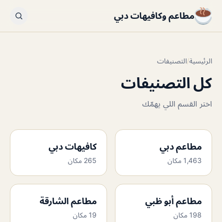
مطاعم وكافيهات دبي
الرئيسية
/
التصنيفات
كل التصنيفات
اختر القسم اللي يهمّك
مطاعم دبي
كافيهات دبي
1,463 مكان
265 مكان
مطاعم أبو ظبي
مطاعم الشارقة
198 مكان
19 مكان