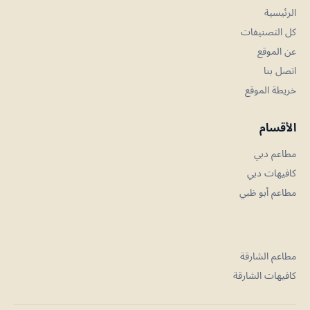
الرئيسية
كل التصنيفات
عن الموقع
اتصل بنا
خريطة الموقع
الأقسام
مطاعم دبي
كافيهات دبي
مطاعم أبو ظبي
مطاعم الشارقة
كافيهات الشارقة