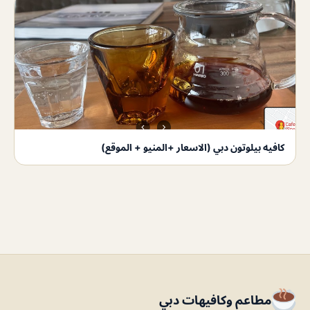
كافيه بيلوتون دبي (الاسعار +المنيو + الموقع)
مطاعم وكافيهات دبي