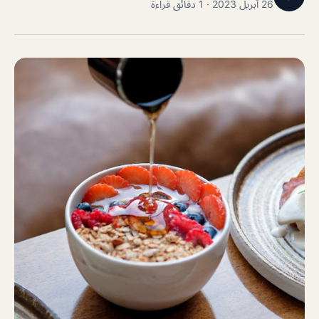
26 أبريل 2023 · 1 دقائق قراءة