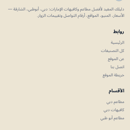
دليلك المفيد لأفضل مطاعم وكافيهات الإمارات: دبي، أبوظبي، الشارقة —
الأسعار، المنيو، المواقع، أرقام التواصل وتقييمات الزوار.
روابط
الرئيسية
كل التصنيفات
عن الموقع
اتصل بنا
خريطة الموقع
الأقسام
مطاعم دبي
كافيهات دبي
مطاعم أبو ظبي