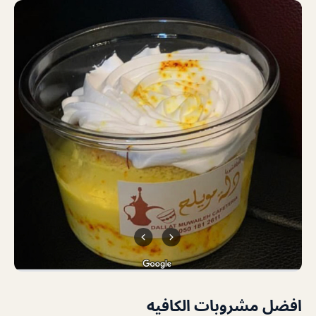
افضل مشروبات الكافيه