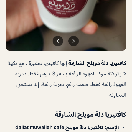
كافتيريا دلة مويلح الشارقة
إنها كافيتريا صغيرة ، مع نكهة
شوكولاتة موكا للقهوة الرائعة بسعر 3 درهم فقط. تجربة
القهوة رائعة فقط. طعمه رائع. تجربة رائعة. إنه يستحق
المحاولة
كافتيريا دلة مويلح الشارقة
الإسم
: كافتيريا دلة مويلح dallat muwaileh cafe