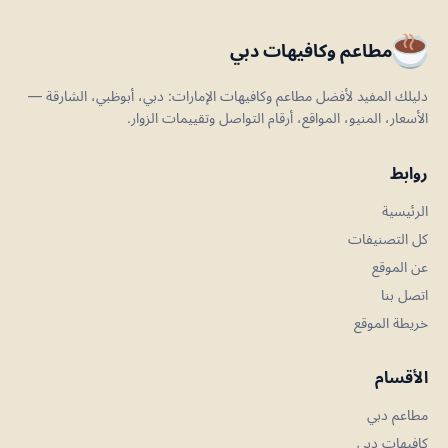
مطاعم وكافيهات دبي
دليلك المفيد لأفضل مطاعم وكافيهات الإمارات: دبي، أبوظبي، الشارقة —
الأسعار، المنيو، المواقع، أرقام التواصل وتقييمات الزوار.
روابط
الرئيسية
كل التصنيفات
عن الموقع
اتصل بنا
خريطة الموقع
الأقسام
مطاعم دبي
كافيهات دبي