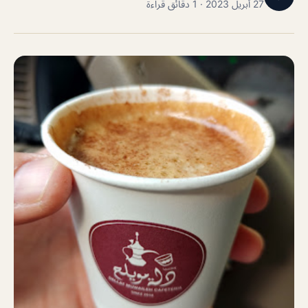
27 أبريل 2023 · 1 دقائق قراءة