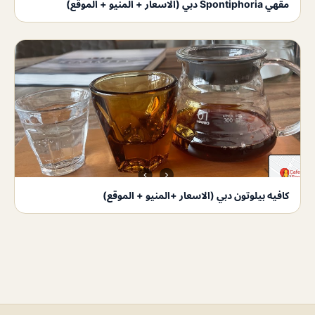
مقهي Spontiphoria دبي (الاسعار + المنيو + الموقع)
كافيه بيلوتون دبي (الاسعار +المنيو + الموقع)