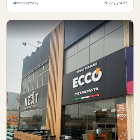
27 أكتوبر 2022
ahmed azzazy