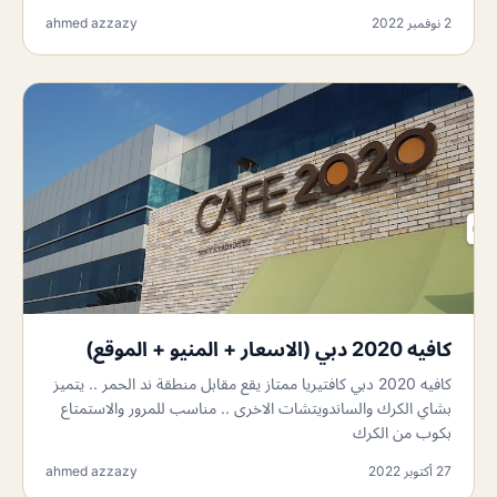
2 نوفمبر 2022
ahmed azzazy
كافيه 2020 دبي (الاسعار + المنيو + الموقع)
كافيه 2020 دبي كافتيريا ممتاز يقع مقابل منطقة ند الحمر .. يتميز
بشاي الكرك والساندويتشات الاخرى .. مناسب للمرور والاستمتاع
بكوب من الكرك
27 أكتوبر 2022
ahmed azzazy