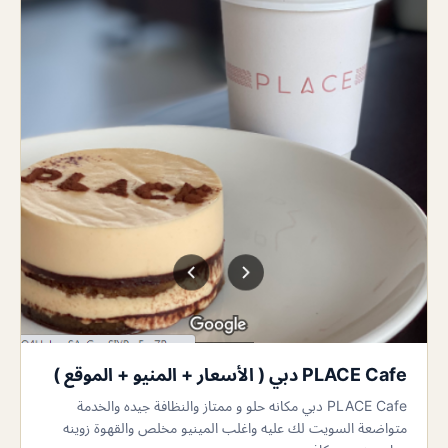
PLACE Cafe دبي ( الأسعار + المنيو + الموقع )
PLACE Cafe دبي مكانه حلو و ممتاز والنظافة جيده والخدمة
متواضعة السويت لك عليه واغلب المينيو مخلص والقهوة زوينه