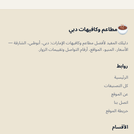
مطاعم وكافيهات دبي
دليلك المفيد لأفضل مطاعم وكافيهات الإمارات: دبي، أبوظبي، الشارقة —
الأسعار، المنيو، المواقع، أرقام التواصل وتقييمات الزوار.
روابط
الرئيسية
كل التصنيفات
عن الموقع
اتصل بنا
خريطة الموقع
الأقسام