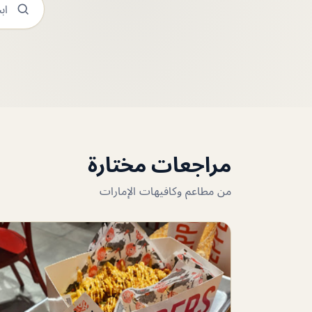
مراجعات مختارة
من مطاعم وكافيهات الإمارات