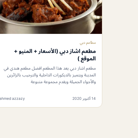
مطاعم دبي
مطعم اشاز دبي (الأسعار + المنيو +
الموقع )
مطعم اشاز دبي يعد هذا المطعم افضل مطعم هندي في
المدينة ويتميز بالديكورات الداخلية والترحيب بالزائرين
والأجواء الجميلة ويقدم مجموعة متنوعة
14 أكتوبر 2020
ahmed azzazy