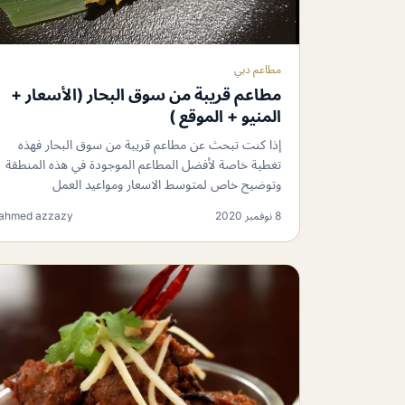
مطاعم دبي
مطاعم قريبة من سوق البحار (الأسعار +
المنيو + الموقع )
إذا كنت تبحث عن مطاعم قريبة من سوق البحار فهذه
تغطية خاصة لأفضل المطاعم الموجودة في هذه المنطقة
وتوضيح خاص لمتوسط الاسعار ومواعيد العمل
8 نوفمبر 2020
ahmed azzazy