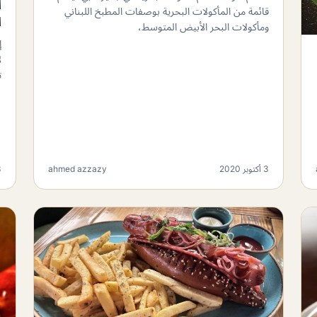
قائمة من المأكولات البحرية بوصفات المطبخ اللبناني
ا
ومأكولات البحر الأبيض المتوسط،
إ
ل
ت
3 أكتوبر 2020
ahmed azzazy
3 أ