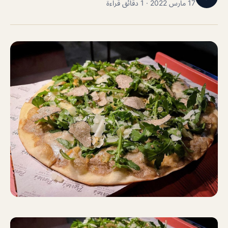
17 مارس 2022 · 1 دقائق قراءة