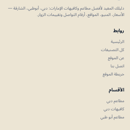
دليلك المفيد لأفضل مطاعم وكافيهات الإمارات: دبي، أبوظبي، الشارقة —
الأسعار، المنيو، المواقع، أرقام التواصل وتقييمات الزوار.
روابط
الرئيسية
كل التصنيفات
عن الموقع
اتصل بنا
خريطة الموقع
الأقسام
مطاعم دبي
كافيهات دبي
مطاعم أبو ظبي