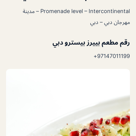
Promenade level – Intercontinental – مدينة
مهرجان دبي – دبي
رقم مطعم بييرز بيسترو دبي
97147011199+