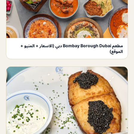
مطعم Bombay Borough Dubai دبي (الاسعار + المنيو +
الموقع)