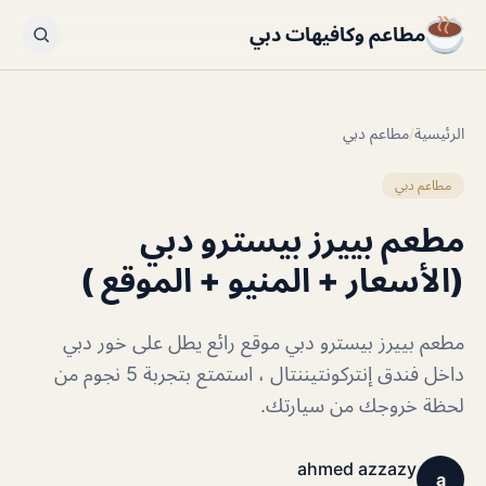
مطاعم وكافيهات دبي
الرئيسية
/
مطاعم دبي
مطاعم دبي
مطعم بييرز بيسترو دبي
(الأسعار + المنيو + الموقع )
مطعم بييرز بيسترو دبي موقع رائع يطل على خور دبي
داخل فندق إنتركونتيننتال ، استمتع بتجربة 5 نجوم من
لحظة خروجك من سيارتك.
ahmed azzazy
a