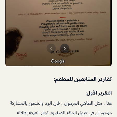
تقارير المتابعين للمطعم:
التقرير الأول:
هنا ، مثل الطاهي المرموق ، فإن الود والشعور بالمشاركة
موجودان في فريق الحانة الصغيرة. توفر الغرفة إطلالة