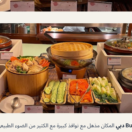
المكان مذهل مع نوافذ كبيرة مع الكثير من الضوء الطبيعي.