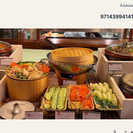
لمتحدة