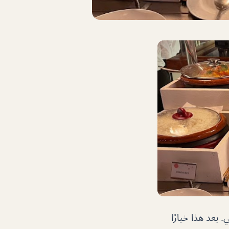
 يعد هذا خيارًا