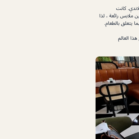
اندي. كانت
 ملابس رائعة ، لذا
ا يتعلق بالطعام.
ذا العالم