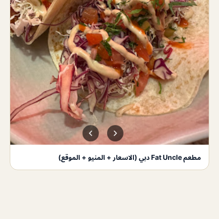
مطعم Fat Uncle دبي (الاسعار + المنيو + الموقع)