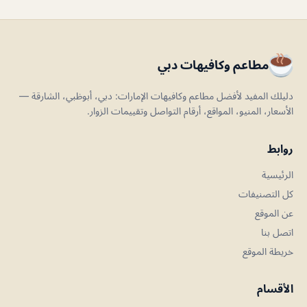
مطاعم وكافيهات دبي
دليلك المفيد لأفضل مطاعم وكافيهات الإمارات: دبي، أبوظبي، الشارقة —
الأسعار، المنيو، المواقع، أرقام التواصل وتقييمات الزوار.
روابط
الرئيسية
كل التصنيفات
عن الموقع
اتصل بنا
خريطة الموقع
الأقسام