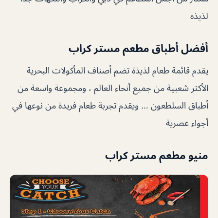
لذيذه
أفضل أطباق مطعم مستر كراب
يقدم قائمة طعام لذيذة تضم أصناف المأكولات البحرية
الأكثر شعبية من جميع أنحاء العالم ، ومجموعة واسعة من
أطباق السلطعون … ويقدم تجربة طعام فريدة من نوعها في
أجواء عصرية
منيو مطعم مستر كراب