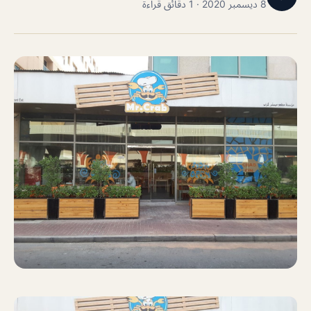
8 ديسمبر 2020 · 1 دقائق قراءة