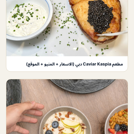
مطعم Caviar Kaspia دبي (الاسعار + المنيو + الموقع)