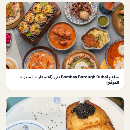
مطعم Bombay Borough Dubai دبي (الاسعار + المنيو +
الموقع)