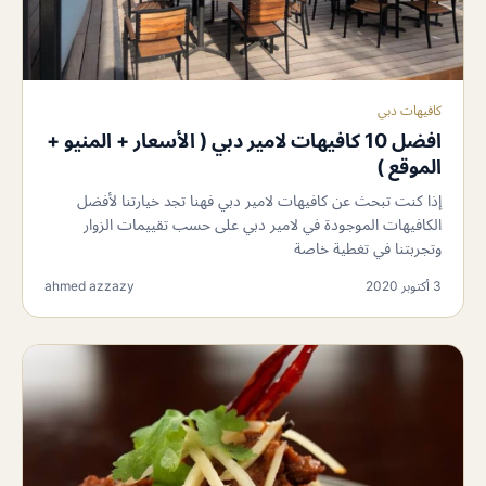
كافيهات دبي
افضل 10 كافيهات لامير دبي ( الأسعار + المنيو +
الموقع )
إذا كنت تبحث عن كافيهات لامير دبي فهنا تجد خيارتنا لأفضل
الكافيهات الموجودة في لامير دبي على حسب تقييمات الزوار
وتجربتنا في تغطية خاصة
3 أكتوبر 2020
ahmed azzazy