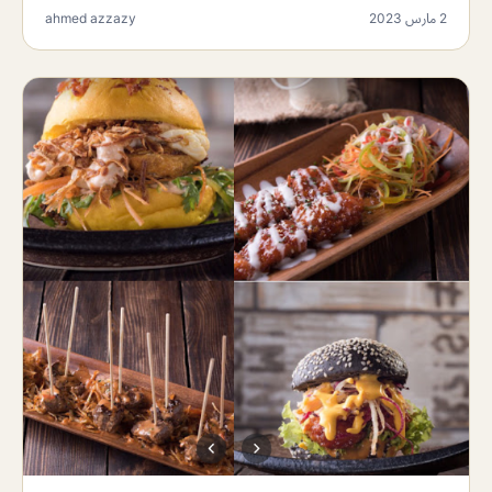
2 مارس 2023
ahmed azzazy