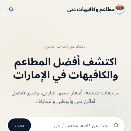
مطاعم وكافيهات دبي
دليلك من تجارب الناس
اكتشف أفضل المطاعم
والكافيهات في الإمارات
مراجعات صادقة، أسعار، منيو، عناوين، وصور لأفضل
أماكن دبي وأبوظبي والشارقة.
بحث