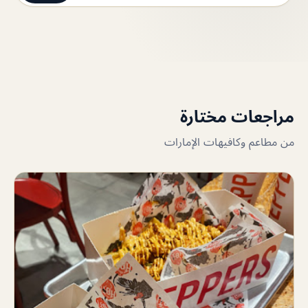
مراجعات مختارة
من مطاعم وكافيهات الإمارات