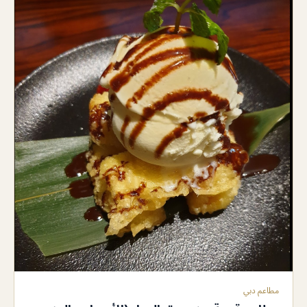
مطاعم دبي