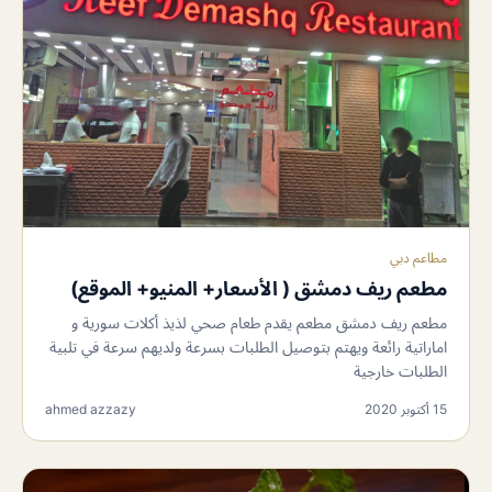
مطاعم دبي
مطعم ريف دمشق ( الأسعار+ المنيو+ الموقع)
مطعم ريف دمشق مطعم يقدم طعام صحي لذيذ أكلات سورية و
اماراتية رائعة ويهتم بتوصيل الطلبات بسرعة ولديهم سرعة في تلبية
الطلبات خارجية
15 أكتوبر 2020
ahmed azzazy