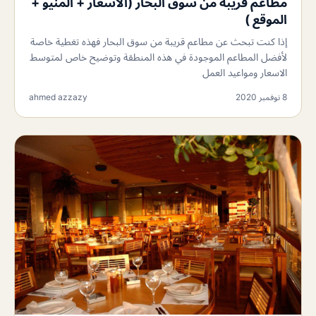
مطاعم قريبة من سوق البحار (الأسعار + المنيو +
الموقع )
إذا كنت تبحث عن مطاعم قريبة من سوق البحار فهذه تغطية خاصة
لأفضل المطاعم الموجودة في هذه المنطقة وتوضيح خاص لمتوسط
الاسعار ومواعيد العمل
8 نوفمبر 2020
ahmed azzazy