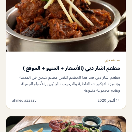
مطاعم دبي
مطعم اشاز دبي (الأسعار + المنيو + الموقع )
مطعم اشاز دبي يعد هذا المطعم افضل مطعم هندي في المدينة
ويتميز بالديكورات الداخلية والترحيب بالزائرين والأجواء الجميلة
ويقدم مجموعة متنوعة
14 أكتوبر 2020
ahmed azzazy