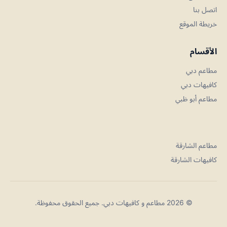
اتصل بنا
خريطة الموقع
الأقسام
مطاعم دبي
كافيهات دبي
مطاعم أبو ظبي
مطاعم الشارقة
كافيهات الشارقة
© 2026 مطاعم و كافيهات دبي. جميع الحقوق محفوظة.