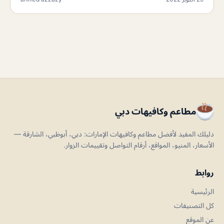
مطاعم وكافيهات دبي
دليلك المفيد لأفضل مطاعم وكافيهات الإمارات: دبي، أبوظبي، الشارقة —
الأسعار، المنيو، المواقع، أرقام التواصل وتقييمات الزوار.
روابط
الرئيسية
كل التصنيفات
عن الموقع