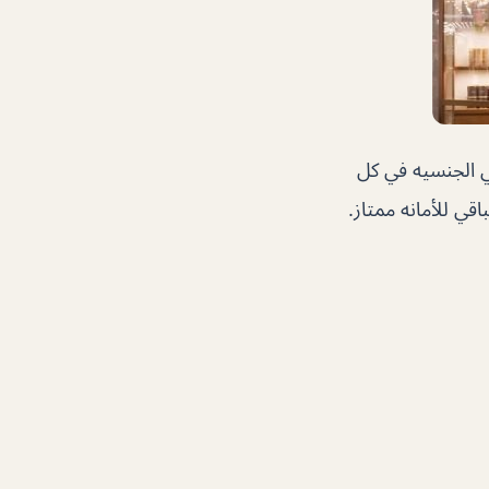
 الجنسيه في كل
قي للأمانه ممتاز.