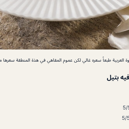
ة العربية طبعاً سعره غالي لكن عموم المقاهي في هذة المنطقة سعرها م
فيه بتيل