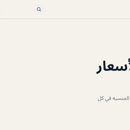
أسعار
 الجنسيه في كل