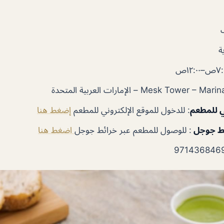
ة
ي للمطعم
: للدخول للموقع الإلكتروني للمطعم
إضغط هنا
ئط جوجل
: للوصول للمطعم عبر خرائط جوجل
اضغط هنا