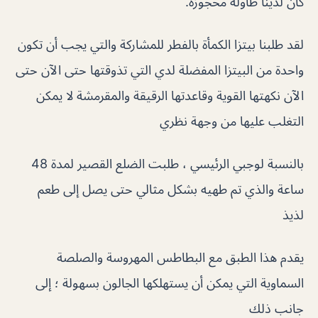
كان لدينا طاولة محجوزة.
لقد طلبنا بيتزا الكمأة بالفطر للمشاركة والتي يجب أن تكون
واحدة من البيتزا المفضلة لدي التي تذوقتها حتى الآن حتى
الآن نكهتها القوية وقاعدتها الرقيقة والمقرمشة لا يمكن
التغلب عليها من وجهة نظري
بالنسبة لوجبي الرئيسي ، طلبت الضلع القصير لمدة 48
ساعة والذي تم طهيه بشكل مثالي حتى يصل إلى طعم
لذيذ
يقدم هذا الطبق مع البطاطس المهروسة والصلصة
السماوية التي يمكن أن يستهلكها الجالون بسهولة ؛ إلى
جانب ذلك