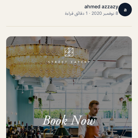
ahmed azzazy
a
8 نوفمبر 2020 · 1 دقائق قراءة