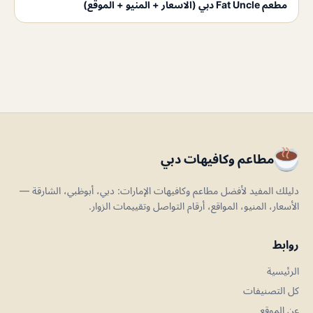
مطعم Fat Uncle دبي (الاسعار + المنيو + الموقع)
مطاعم وكافيهات دبي
دليلك المفيد لأفضل مطاعم وكافيهات الإمارات: دبي، أبوظبي، الشارقة —
الأسعار، المنيو، المواقع، أرقام التواصل وتقييمات الزوار.
روابط
الرئيسية
كل التصنيفات
عن الموقع