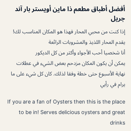
أفضل أطباق مطعم ذا ماين أويستر بار آند
جريل
إذا كنت من محبي المحار فهذا هو المكان المناسب لك!
يقدم المحار اللذيذ والمشروبات الرائعة
أنا شخصيا أحب الأجواء وأكثر من كل الديكور
يمكن أن يكون المكان مزدحم بعض الشيء في عطلات
نهاية الأسبوع حتى خطة وفقا لذلك. كان كل شيء على ما
يرام في رأيي
If you are a fan of Oysters then this is the place
to be in! Serves delicious oysters and great
drinks