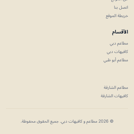
اتصل بنا
خريطة الموقع
الأقسام
مطاعم دبي
كافيهات دبي
مطاعم أبو ظبي
مطاعم الشارقة
كافيهات الشارقة
© 2026 مطاعم و كافيهات دبي. جميع الحقوق محفوظة.