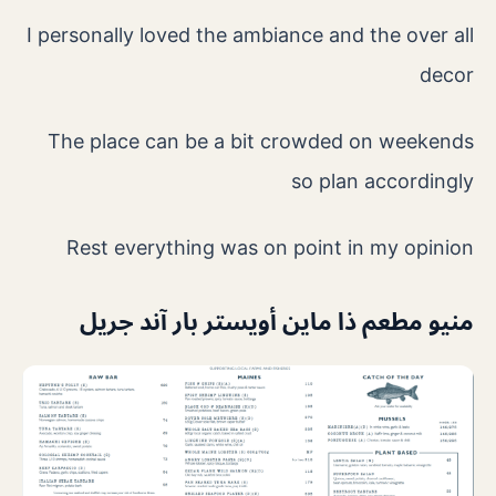
I personally loved the ambiance and the over all
decor
The place can be a bit crowded on weekends
so plan accordingly
Rest everything was on point in my opinion
منيو مطعم ذا ماين أويستر بار آند جريل