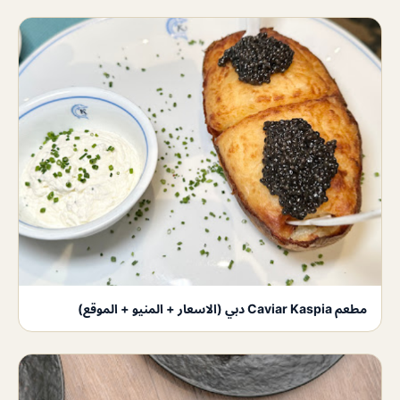
مطعم Caviar Kaspia دبي (الاسعار + المنيو + الموقع)