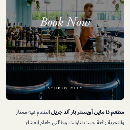
مطعم ذا ماين أويستر بار آند جريل
الطعام فيه ممتاز
والتجربة رائعة حيث تناولت وعائلتي طعام العشاء