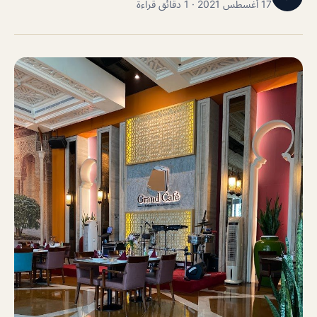
17 أغسطس 2021 · 1 دقائق قراءة