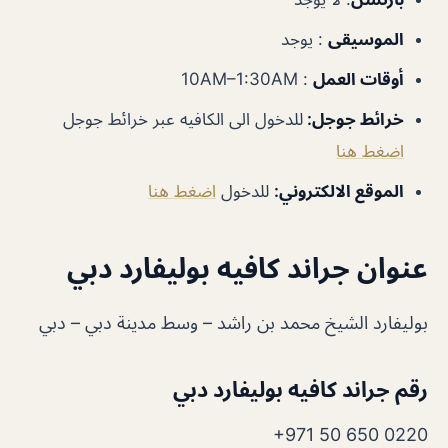
الموسيقى
: يوجد
أوقات العمل
: 10AM–1:30AM
خرائط جوجل
:
للدخول الى الكافيه عبر خرائط جوجل
اضغط هنا
الموقع الالكتروني
:
للدخول
اضغط هنا
عنوان جراند كافيه بوليفارد دبي
بوليفارد الشيخ محمد بن راشد – وسط مدينة دبي – دبي
رقم جراند كافيه بوليفارد دبي