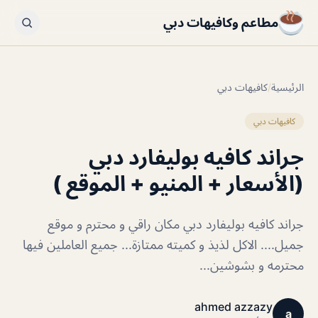
مطاعم وكافيهات دبي
الرئيسية
/
كافيهات دبي
كافيهات دبي
جراند كافيه بوليفارد دبي
(الأسعار + المنيو + الموقع )
جراند كافيه بوليفارد دبي مكان راقي و محترم و موقع
جميل.... الاكل لذيذ و كميته ممتازة... جميع العاملين فيها
محترمه و بشوشين...
ahmed azzazy
a