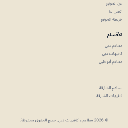
عن الموقع
اتصل بنا
خريطة الموقع
الأقسام
مطاعم دبي
كافيهات دبي
مطاعم أبو ظبي
مطاعم الشارقة
كافيهات الشارقة
© 2026 مطاعم و كافيهات دبي. جميع الحقوق محفوظة.