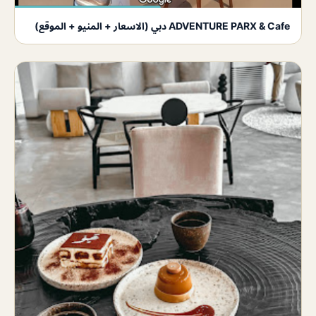
ADVENTURE PARX & Cafe دبي (الاسعار + المنيو + الموقع)