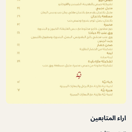
اراء المتابعين