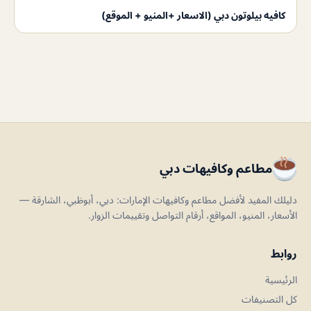
كافيه بيلوتون دبي (الاسعار +المنيو + الموقع)
مطاعم وكافيهات دبي
دليلك المفيد لأفضل مطاعم وكافيهات الإمارات: دبي، أبوظبي، الشارقة —
الأسعار، المنيو، المواقع، أرقام التواصل وتقييمات الزوار.
روابط
الرئيسية
كل التصنيفات