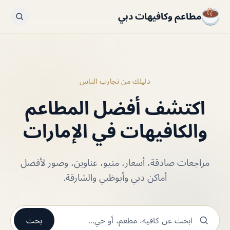
مطاعم وكافيهات دبي
دليلك من تجارب الناس
اكتشف أفضل المطاعم
والكافيهات في الإمارات
مراجعات صادقة، أسعار، منيو، عناوين، وصور لأفضل
أماكن دبي وأبوظبي والشارقة.
بحث