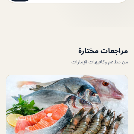
مراجعات مختارة
من مطاعم وكافيهات الإمارات