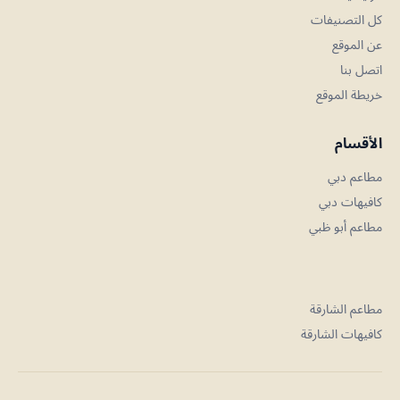
كل التصنيفات
عن الموقع
اتصل بنا
خريطة الموقع
الأقسام
مطاعم دبي
كافيهات دبي
مطاعم أبو ظبي
مطاعم الشارقة
كافيهات الشارقة