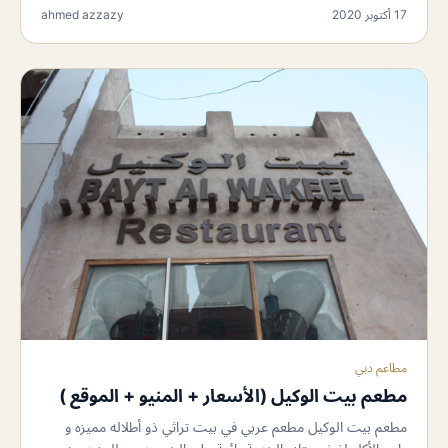
17 أكتوبر 2020
ahmed azzazy
مطاعم دبي
مطعم بيت الوكيل (الأسعار + المنيو + الموقع )
مطعم بيت الوكيل مطعم عربي في بيت تراثي ذو أطلاله مميزه و