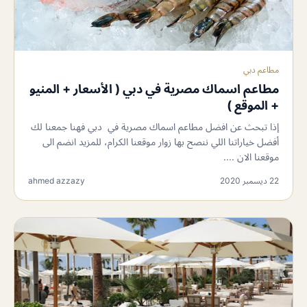
مطاعم دبي
مطاعم اسماك مصرية في دبي ( الأسعار + المنيو
+ الموقع )
إذا تبحث عن افضل مطاعم اسماك مصرية في دبي فهنا جمعنا لك
أفضل خياراتنا اللي ننصح بها زوار موقعنا الكرام، للمزيد انضم الى
موقعنا الان ....
22 ديسمبر 2020
ahmed azzazy