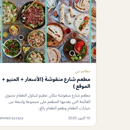
مطاعم دبي
مطعم شارع منقوشة (الأسعار + المنيو +
الموقع )
مطعم شارع منقوشة مكان عظيم لتناول الطعام تحتوي
القائمة التي يقدمها المطعم على مجموعة واسعة من
خيارات الطعام وطعم الطعام رائع،
10 أكتوبر 2020
ahmed azzazy