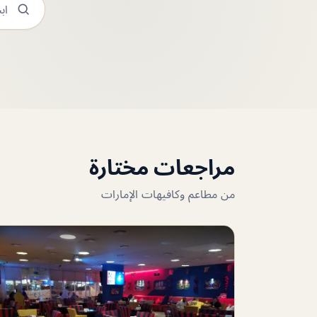
مراجعات مختارة
من مطاعم وكافيهات الإمارات