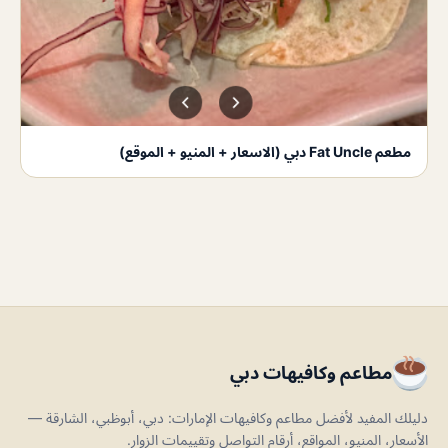
مطعم Fat Uncle دبي (الاسعار + المنيو + الموقع)
مطاعم وكافيهات دبي
دليلك المفيد لأفضل مطاعم وكافيهات الإمارات: دبي، أبوظبي، الشارقة —
الأسعار، المنيو، المواقع، أرقام التواصل وتقييمات الزوار.