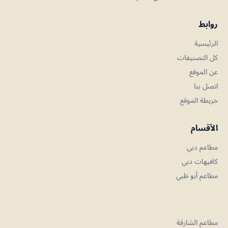
روابط
الرئيسية
كل التصنيفات
عن الموقع
اتصل بنا
خريطة الموقع
الأقسام
مطاعم دبي
كافيهات دبي
مطاعم أبو ظبي
مطاعم الشارقة