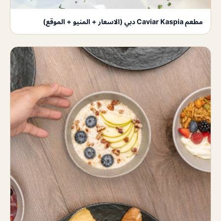
مطعم Caviar Kaspia دبي (الاسعار + المنيو + الموقع)