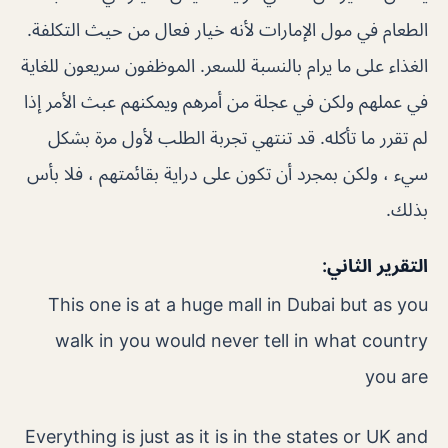
الطعام في مول الإمارات لأنه خيار فعال من حيث التكلفة.
الغذاء على ما يرام بالنسبة للسعر. الموظفون سريعون للغاية
في عملهم ولكن في عجلة من أمرهم ويمكنهم عبث الأمر إذا
لم تقرر ما تأكله. قد تنتهي تجربة الطلب لأول مرة بشكل
سيء ، ولكن بمجرد أن تكون على دراية بقائمتهم ، فلا بأس
بذلك.
التقرير الثاني:
This one is at a huge mall in Dubai but as you
walk in you would never tell in what country
you are
Everything is just as it is in the states or UK and