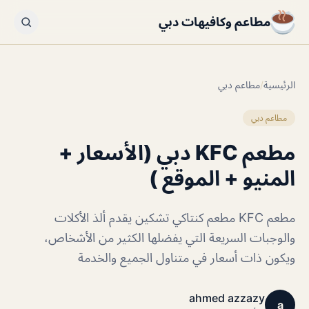
مطاعم وكافيهات دبي
الرئيسية
/
مطاعم دبي
مطاعم دبي
مطعم KFC دبي (الأسعار +
المنيو + الموقع )
مطعم KFC مطعم كنتاكي تشكين يقدم ألذ الأكلات
والوجبات السريعة التي يفضلها الكثير من الأشخاص،
ويكون ذات أسعار في متناول الجميع والخدمة
ahmed azzazy
a