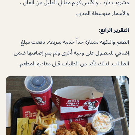
مشروب بارد ، والآيس كريم مقابل القليل من المال ،
والأسعار متوسطة المدى.
التقرير الرابع:
الطعم والنكهة ممتازة جداً خدمه سريعه. دفعت مبلغ
إضافي للحصول على وجبه أخرى ولم يتم إضافتها ضمن
الطلبات. لذلك تأكد من الطلبات قبل مغادرة المطعم.