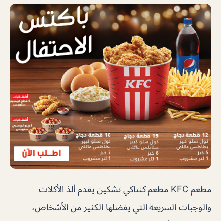
مطعم KFC مطعم كنتاكي تشكين يقدم ألذ الأكلات
والوجبات السريعة التي يفضلها الكثير من الأشخاص،