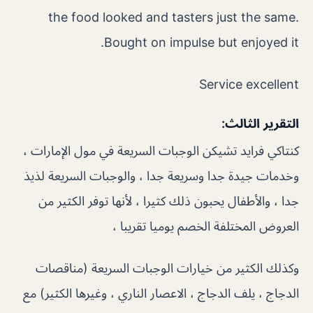
the food looked and tasters just the same.
Bought on impulse but enjoyed it.
Service excellent
التقرير الثالث:
كنتاكي فرايد تشيكن الوجبات السريعة في مول الإمارات ،
وخدمات جيدة جدا وسريعة جدا ، والوجبات السريعة لذيذ
جدا ، والأطفال يحبون ذلك كثيرا ، لأنها توفر الكثير من
العروض المختلفة الخصم يوميا تقريبا ،
وكذلك الكثير من خيارات الوجبات السريعة (مناقصات
الدجاج ، يلف الدجاج ، الاعصار الناري ، وغيرها الكثير) مع