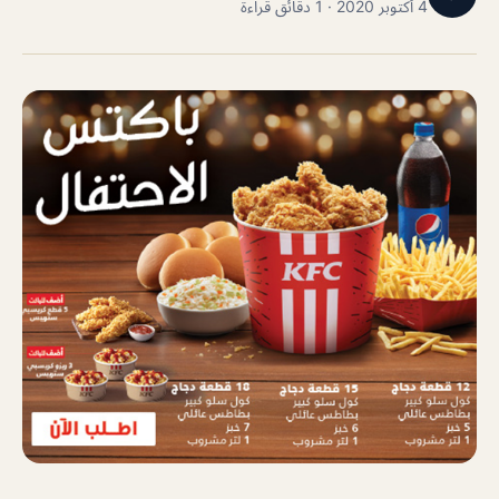
4 أكتوبر 2020 · 1 دقائق قراءة