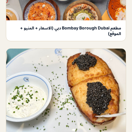
مطعم Bombay Borough Dubai دبي (الاسعار + المنيو +
الموقع)