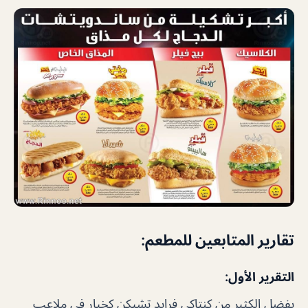
تقارير المتابعين للمطعم:
التقرير الأول:
يفضل الكثير من كنتاكي فرايد تشيكن كخيار في ملاعب