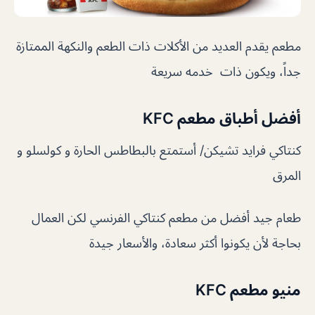
مطعم يقدم العديد من الأكلات ذات الطعم والنكهة الممتازة
جداً، ويكون ذات خدمه سريعة
أفضل أطباق مطعم KFC
كنتاكي فرايد تشيكن/ أستمتع بالبطاطس الحارة و كولسلو و
المرق
طعام جيد أفضل من مطعم كنتاكي الفرنسي لكن العمال
بحاجة لأن يكونوا أكثر سعادة، والأسعار جيدة
منيو مطعم KFC