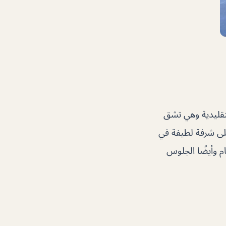
قليدية وهي تشق
على شرفة لطيفة في
م وأيضًا الجلوس