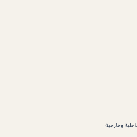
خلية وخارجية