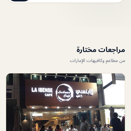
مراجعات مختارة
من مطاعم وكافيهات الإمارات