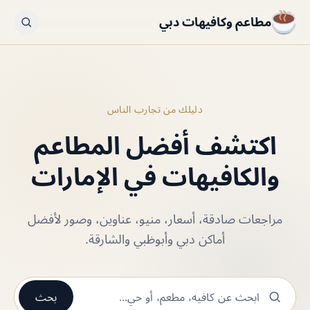
مطاعم وكافيهات دبي
دليلك من تجارب الناس
اكتشف أفضل المطاعم
والكافيهات في الإمارات
مراجعات صادقة، أسعار، منيو، عناوين، وصور لأفضل
أماكن دبي وأبوظبي والشارقة.
بحث