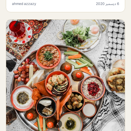
6 ديسمبر 2020
ahmed azzazy