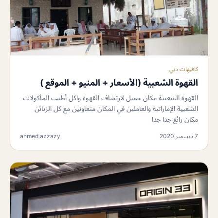
كافيهات دبي
القهوة الشعبية (الأسعار + المنيو + الموقع )
القهوة الشعبية مكان جميل لارتشاف القهوة واكل أطيب المأكولات
الشعبية الإماراتية والعاملين في المكان متعاونين مع كل الزبائن
مكان رائع جدا جدا
7 ديسمبر 2020
ahmed azzazy