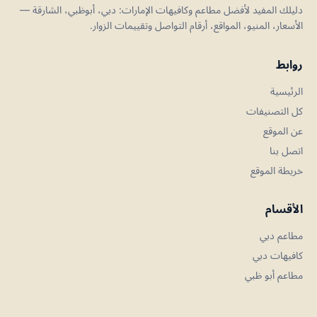
دليلك المفيد لأفضل مطاعم وكافيهات الإمارات: دبي، أبوظبي، الشارقة —
الأسعار، المنيو، المواقع، أرقام التواصل وتقييمات الزوار.
روابط
الرئيسية
كل التصنيفات
عن الموقع
اتصل بنا
خريطة الموقع
الأقسام
مطاعم دبي
كافيهات دبي
مطاعم أبو ظبي