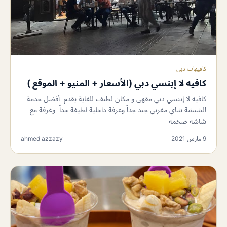
كافيهات دبي
كافيه لا إبنسي دبي (الأسعار + المنيو + الموقع )
كافيه لا إبنسي دبي مقهى و مكان لطيف للغاية يقدم أفضل خدمة
الشيشة شاي مغربي جيد جداً وغرفة داخلية لطيفة جداً وغرفة مع
شاشة ضخمة
9 مارس 2021
ahmed azzazy