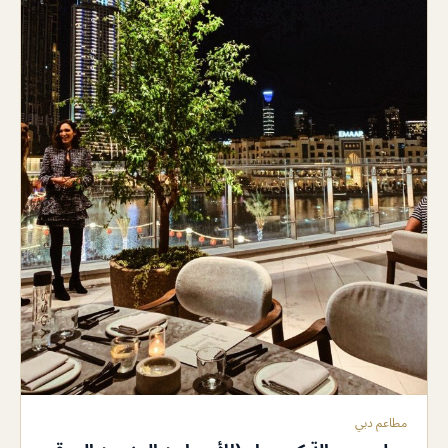
مطاعم دبي