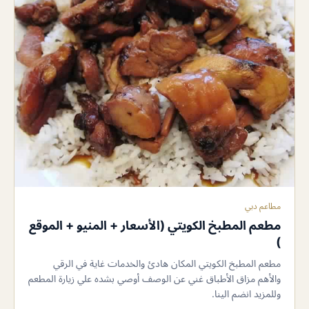
مطاعم دبي
مطعم المطبخ الكويتي (الأسعار + المنيو + الموقع
)
مطعم المطبخ الكويتي المكان هادئ والخدمات غاية في الرقي
والأهم مزاق الأطباق غني عن الوصف أوصي بشده علي زيارة المطعم
وللمزيد انضم الينا.