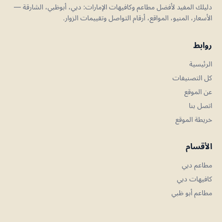
دليلك المفيد لأفضل مطاعم وكافيهات الإمارات: دبي، أبوظبي، الشارقة —
الأسعار، المنيو، المواقع، أرقام التواصل وتقييمات الزوار.
روابط
الرئيسية
كل التصنيفات
عن الموقع
اتصل بنا
خريطة الموقع
الأقسام
مطاعم دبي
كافيهات دبي
مطاعم أبو ظبي