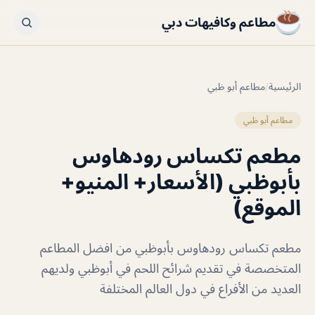
مطاعم وكافيهات دبي
الرئيسية
/
مطاعم أبو ظبي
مطاعم أبو ظبي
مطعم تكساس رودهاوس
بأبوظبي (الأسعار+ المنيو+
الموقع)
مطعم تكساس رودهاوس بأبوظبي من افضل المطاعم
المتخصصة في تقديم شرائح اللحم في أبوظبي ولديهم
العديد من الأفراع في دول العالم المختلفة