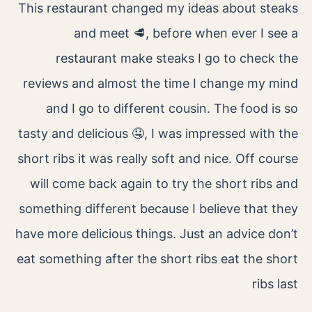
This restaurant changed my ideas about steaks
and meet 🥩, before when ever I see a
restaurant make steaks I go to check the
reviews and almost the time I change my mind
and I go to different cousin. The food is so
tasty and delicious 🤤, I was impressed with the
short ribs it was really soft and nice. Off course
will come back again to try the short ribs and
something different because I believe that they
have more delicious things. Just an advice don’t
eat something after the short ribs eat the short
ribs last