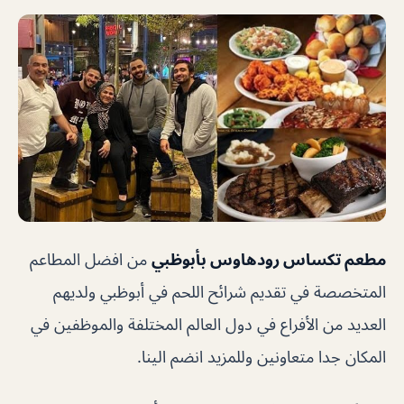
مطعم تكساس رودهاوس بأبوظبي
من افضل المطاعم
المتخصصة في تقديم شرائح اللحم في أبوظبي ولديهم
العديد من الأفراع في دول العالم المختلفة والموظفين في
المكان جدا متعاونين وللمزيد انضم الينا.