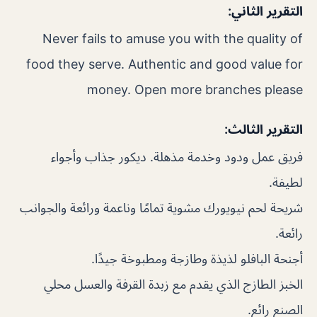
التقرير الثاني:
Never fails to amuse you with the quality of
food they serve. Authentic and good value for
money. Open more branches please
التقرير الثالث:
فريق عمل ودود وخدمة مذهلة. ديكور جذاب وأجواء
لطيفة.
شريحة لحم نيويورك مشوية تمامًا وناعمة ورائعة والجوانب
رائعة.
أجنحة البافلو لذيذة وطازجة ومطبوخة جيدًا.
الخبز الطازج الذي يقدم مع زبدة القرفة والعسل محلي
الصنع رائع.