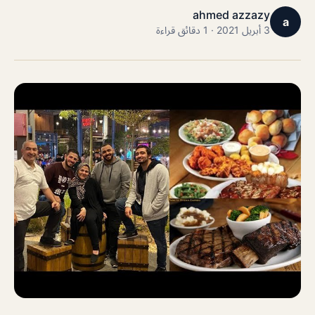
ahmed azzazy
a
3 أبريل 2021 · 1 دقائق قراءة