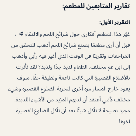
تقارير المتابعين للمطعم:
التقرير الأول:
غيّر هذا المطعم أفكاري حول شرائح اللحم والالتقاء 🥩 ،
قبل أن أرى مطعمًا يصنع شرائح اللحم أذهب للتحقق من
المراجعات وتقريبًا في الوقت الذي أغير فيه رأيي وأذهب
إلى ابن عم مختلف. الطعام لذيذ جدًا ولذيذ؟ لقد تأثرت
بالأضلاع القصيرة التي كانت ناعمة ولطيفة حقًا. سوف
يعود خارج المسار مرة أخرى لتجربة الضلوع القصيرة وشيء
مختلف لأنني أعتقد أن لديهم المزيد من الأشياء اللذيذة.
مجرد نصيحة لا تأكل شيئًا بعد أن تأكل الضلوع القصيرة
آخرها