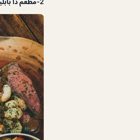
2-
مطعم ذا بابل