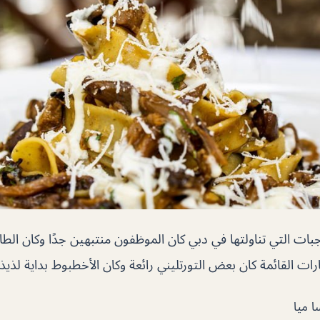
ت التي تناولتها في دبي كان الموظفون منتبهين جدًا وكان الطاهي 
ات القائمة كان بعض التورتليني رائعة وكان الأخطبوط بداية لذيذ.
 ميا