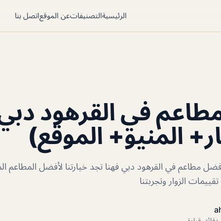
الرئيسية
التصنيفات
عن الموقع
اتصل بنا
طاعم في القرهود دبي
ر+ المنيو+ الموقع)
ضل مطاعم في القرهود دبي فهنا تجد خيارتنا لأفضل المطاعم ال
ييمات الزوار وتجربتنا
a