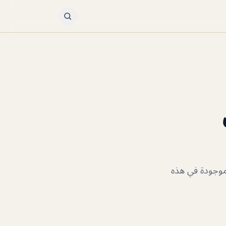
موجودة في هذه