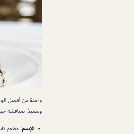
واحدة من أفضل الوجبا
وسعيدًا بمناقشة خيار
الإسم
:
مطعم كاسا