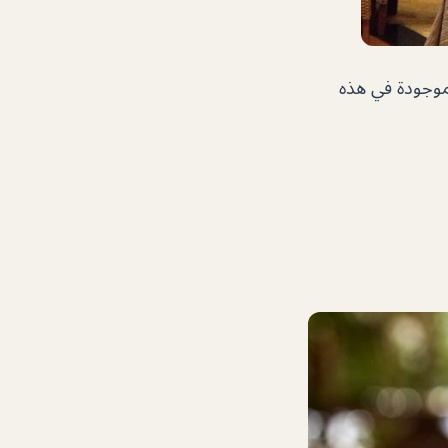
موجودة في هذه