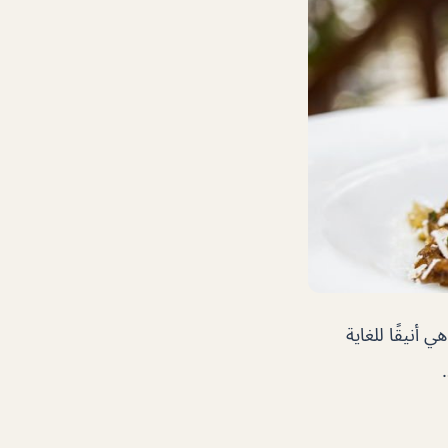
أنيقًا للغاية