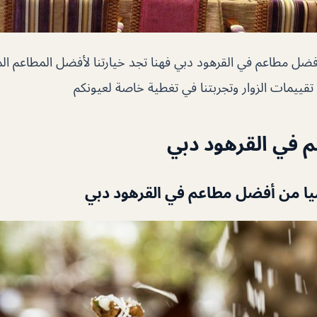
ضل مطاعم في القرهود دبي فهنا تجد خيارتنا لأفضل المطاعم ال
ييمات الزوار وتجربتنا في تغطية خاصة لعيونكم
 في القرهود دبي