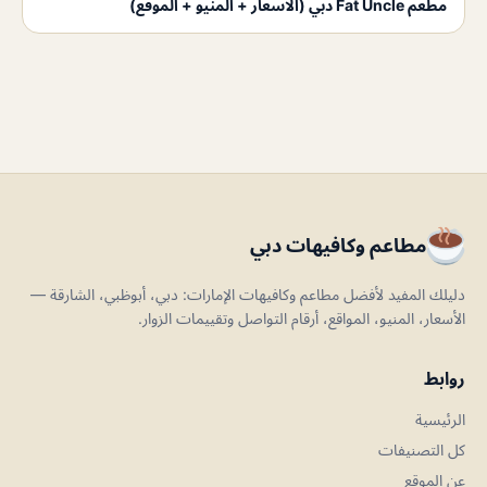
مطعم Fat Uncle دبي (الاسعار + المنيو + الموقع)
مطاعم وكافيهات دبي
دليلك المفيد لأفضل مطاعم وكافيهات الإمارات: دبي، أبوظبي، الشارقة —
الأسعار، المنيو، المواقع، أرقام التواصل وتقييمات الزوار.
روابط
الرئيسية
كل التصنيفات
عن الموقع