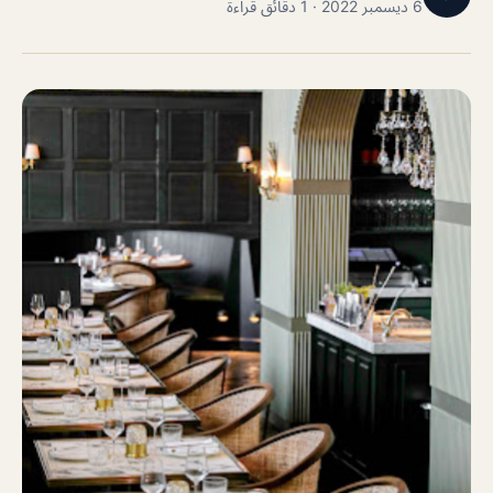
6 ديسمبر 2022 · 1 دقائق قراءة