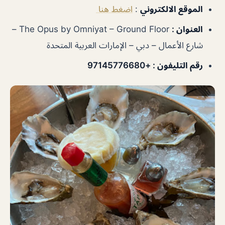
الموقع الالكتروني
:
اضغط هنا
العنوان :
The Opus by Omniyat – Ground Floor –
شارع الأعمال – دبي – الإمارات العربية المتحدة
رقم التليفون :
+97145776680