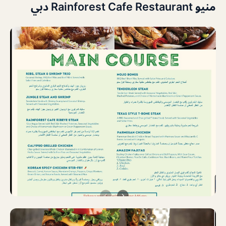
منيو Rainforest Cafe Restaurant دبي