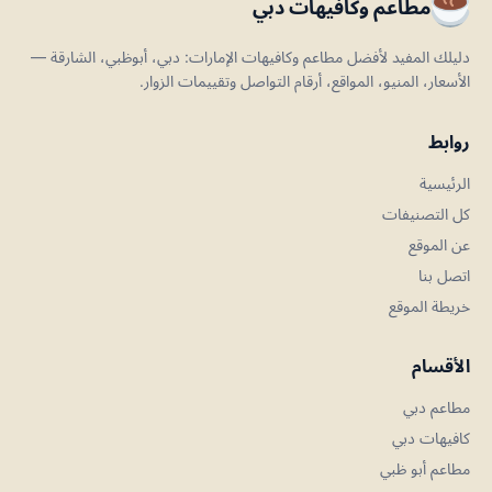
مطاعم وكافيهات دبي
دليلك المفيد لأفضل مطاعم وكافيهات الإمارات: دبي، أبوظبي، الشارقة —
الأسعار، المنيو، المواقع، أرقام التواصل وتقييمات الزوار.
روابط
الرئيسية
كل التصنيفات
عن الموقع
اتصل بنا
خريطة الموقع
الأقسام
مطاعم دبي
كافيهات دبي
مطاعم أبو ظبي