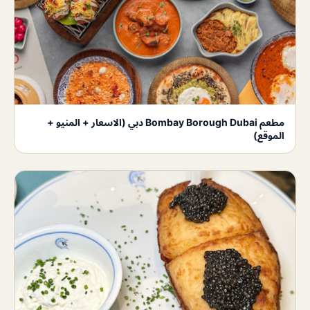
مطعم Bombay Borough Dubai دبي (الاسعار + المنيو +
الموقع)