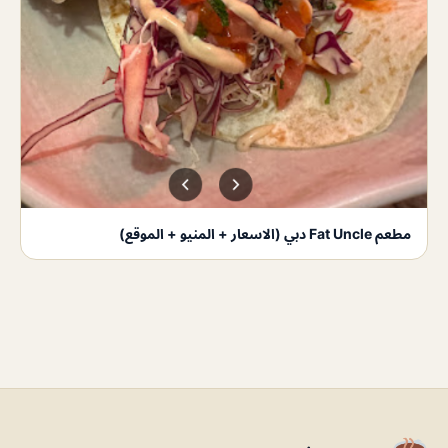
مطعم Fat Uncle دبي (الاسعار + المنيو + الموقع)