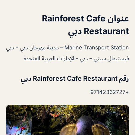
عنوان Rainforest Cafe
Restaurant دبي
Marine Transport Station – مدينة مهرجان دبي – دبي
فيستيفال سيتي – دبي – الإمارات العربية المتحدة
رقم Rainforest Cafe Restaurant دبي
+97142362727