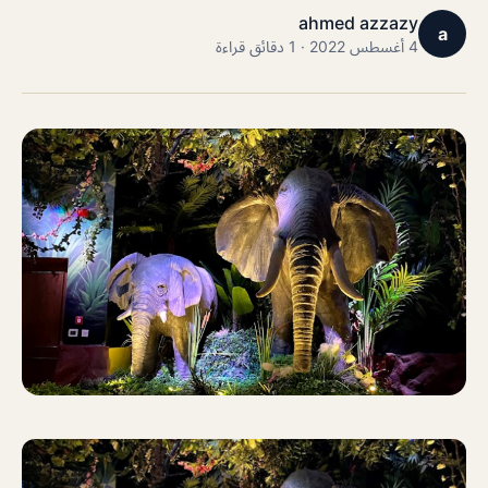
ahmed azzazy
a
4 أغسطس 2022 · 1 دقائق قراءة