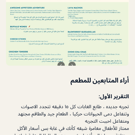
أراء المتابعين للمطعم
التقرير الأول:
تجربه جديده ، طابع الغابات كل ١٥ دقيقه تتجدد الاصوات
وتتفاعل دمى الحيوانات حركيا ، الطعام جيد والطاقم مجتهد
ومتفاعل احببت التجربه
ممتاز للأطفال مغامرة شيقه كأنك في غابة بس أسعار الأكل