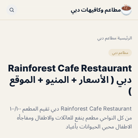
مطاعم وكافيهات دبي
الرئيسية
/
مطاعم دبي
مطاعم دبي
Rainforest Cafe Restaurant
دبي ( الأسعار + المنيو + الموقع
)
Rainforest Cafe Restaurant دبي تقيم المطعم ١٠٠/١٠٠
من كل النواحي مطعم ينفع للعائلات والاطفال ومفاجأه
الاطفال محبي الحيوانات بأعياد