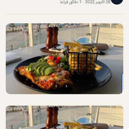
26 أكتوبر 2022 · 1 دقائق قراءة