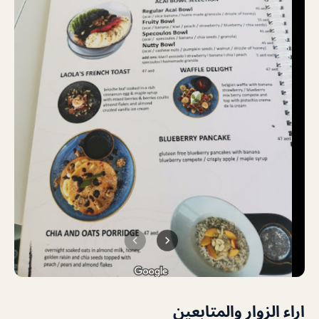
اراء الزوار والمتابعين