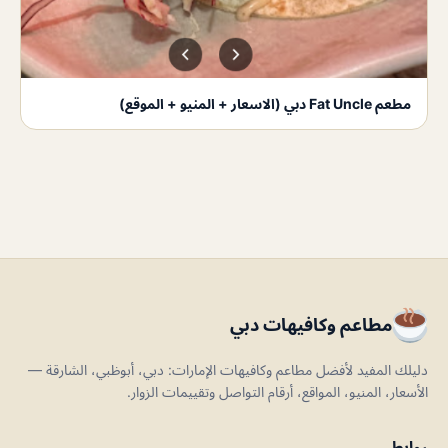
مطعم Fat Uncle دبي (الاسعار + المنيو + الموقع)
مطاعم وكافيهات دبي
دليلك المفيد لأفضل مطاعم وكافيهات الإمارات: دبي، أبوظبي، الشارقة —
الأسعار، المنيو، المواقع، أرقام التواصل وتقييمات الزوار.
روابط