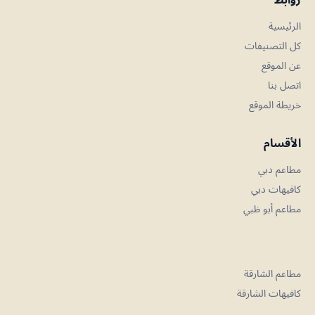
الرئيسية
كل التصنيفات
عن الموقع
اتصل بنا
خريطة الموقع
الأقسام
مطاعم دبي
كافيهات دبي
مطاعم أبو ظبي
مطاعم الشارقة
كافيهات الشارقة