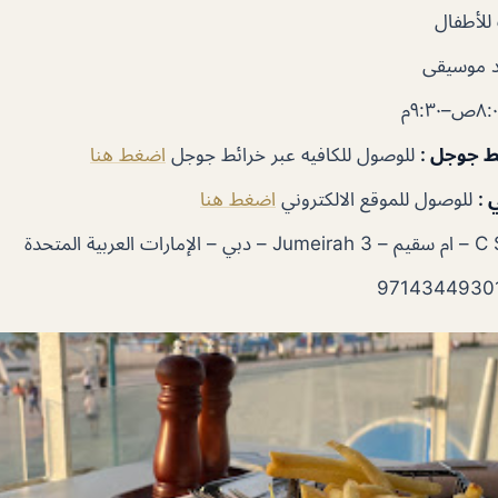
لأطفال
 موسيقى
ئط جوجل
:
للوصول للكافيه عبر خرائط جوجل
اضغط هنا
 :
للوصول للموقع الالكتروني
اضغط هنا