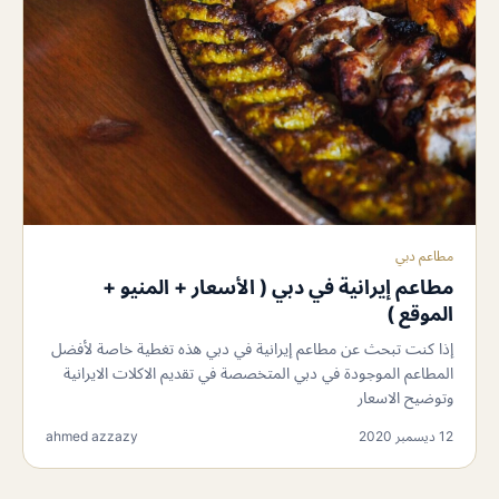
مطاعم دبي
مطاعم إيرانية في دبي ( الأسعار + المنيو +
الموقع )
إذا كنت تبحث عن مطاعم إيرانية في دبي هذه تغطية خاصة لأفضل
المطاعم الموجودة في دبي المتخصصة في تقديم الاكلات الايرانية
وتوضيح الاسعار
12 ديسمبر 2020
ahmed azzazy