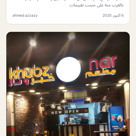
بالقرب منه على حسب تقييمات
6 أكتوبر 2020
ahmed azzazy