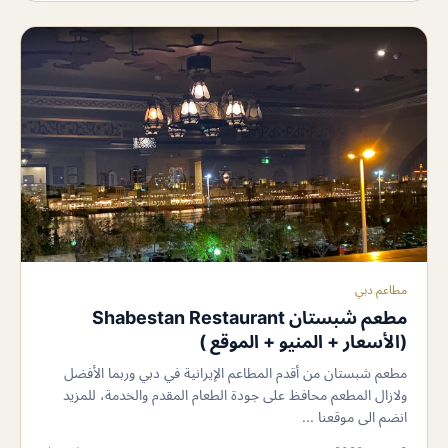
مطاعم دبي
مطعم شبستان Shabestan Restaurant
(الأسعار + المنيو + الموقع )
مطعم شبستان من أقدم المطاعم الإيرانية في دبي وربما الأفضل
ولازال المطعم محافظ على جودة الطعام المقدم والخدمة، للمزيد
انضم الى موقعنا ...