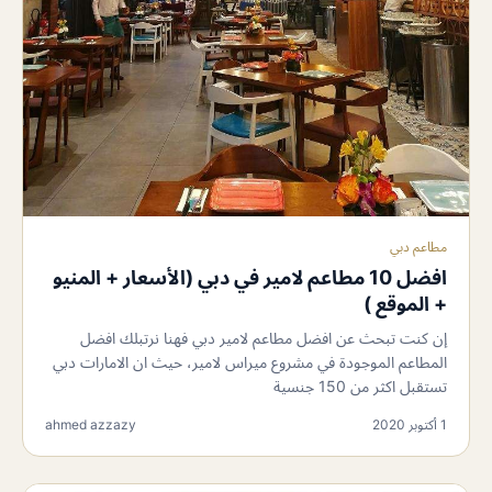
مطاعم دبي
افضل 10 مطاعم لامير في دبي (الأسعار + المنيو
+ الموقع )
إن كنت تبحث عن افضل مطاعم لامير دبي فهنا نرتبلك افضل
المطاعم الموجودة في مشروع ميراس لامير، حيث ان الامارات دبي
تستقبل اكثر من 150 جنسية
1 أكتوبر 2020
ahmed azzazy