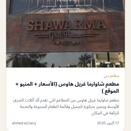
مطاعم دبي
مطعم شاوارما غريل هاوس (الأسعار + المنيو +
الموقع )
مطعم شاوارما غريل هاوس من المطاعم التي تقدم ألذ أكلات الشرق
الأوسط ويتميز بديكورة الجميل وقائمة الطعام المتنوعة والخدمة
الرائعة في المكان
17 أكتوبر 2020
ahmed azzazy