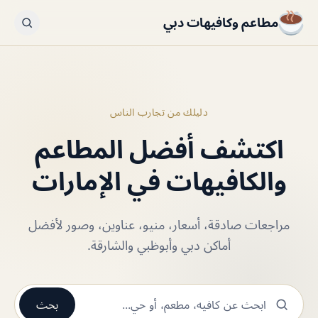
مطاعم وكافيهات دبي
دليلك من تجارب الناس
اكتشف أفضل المطاعم
والكافيهات في الإمارات
مراجعات صادقة، أسعار، منيو، عناوين، وصور لأفضل
أماكن دبي وأبوظبي والشارقة.
بحث