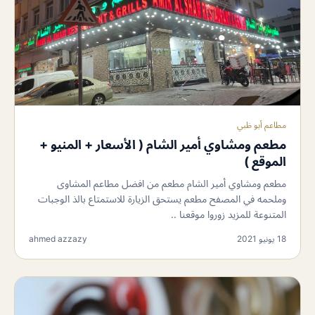
مطاعم أبو ظبي
مطعم ومشاوي أمير الشام ( الأسعار + المنيو +
الموقع )
مطعم ومشاوي أمير الشام مطعم من افضل مطاعم المشاوى
وملحمه في المصفح مطعم يستحق الزيارة للاستمتاع بالذ الوجبات
المتنوعة للمزيد زوروا موقعنا ..
18 يونيو 2021
ahmed azzazy