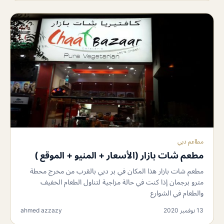
مطاعم دبي
مطعم شات بازار (الأسعار + المنيو + الموقع )
مطعم شات بازار هذا المكان في بر دبي بالقرب من مخرج محطة
مترو برجمان إذا كنت في حالة مزاجية لتناول الطعام الخفيف
والطعام في الشوارع
13 نوفمبر 2020
ahmed azzazy