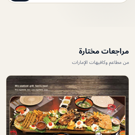
مراجعات مختارة
من مطاعم وكافيهات الإمارات