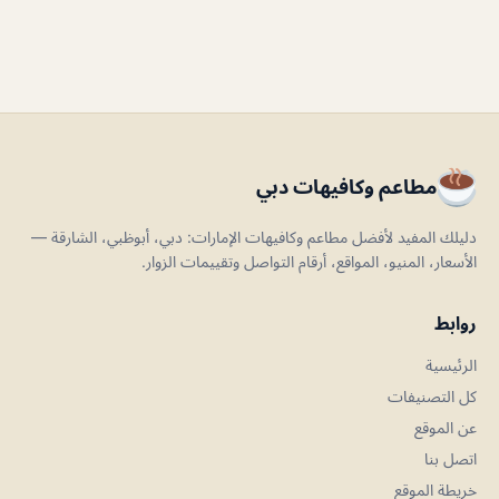
مطاعم وكافيهات دبي
دليلك المفيد لأفضل مطاعم وكافيهات الإمارات: دبي، أبوظبي، الشارقة —
الأسعار، المنيو، المواقع، أرقام التواصل وتقييمات الزوار.
روابط
الرئيسية
كل التصنيفات
عن الموقع
اتصل بنا
خريطة الموقع