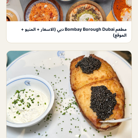
مطعم Bombay Borough Dubai دبي (الاسعار + المنيو +
الموقع)