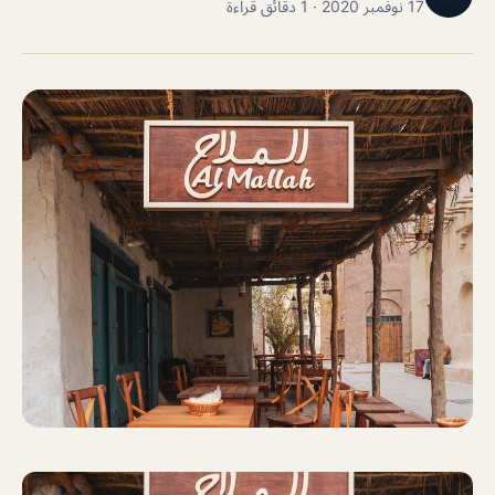
17 نوفمبر 2020 · 1 دقائق قراءة