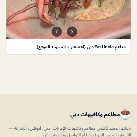
مطعم Fat Uncle دبي (الاسعار + المنيو + الموقع)
مطاعم وكافيهات دبي
دليلك المفيد لأفضل مطاعم وكافيهات الإمارات: دبي، أبوظبي، الشارقة —
الأسعار، المنيو، المواقع، أرقام التواصل وتقييمات الزوار.