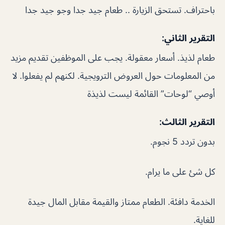
باحتراف. تستحق الزيارة .. طعام جيد جدا وجو جيد جدا
التقرير الثاني:
طعام لذيذ. أسعار معقولة. يجب على الموظفين تقديم مزيد
من المعلومات حول العروض الترويجية. لكنهم لم يفعلوا. لا
أوصي “لوحات” القائمة ليست لذيذة
التقرير الثالث:
بدون تردد 5 نجوم.
كل شئ على ما يرام.
الخدمة دافئة. الطعام ممتاز والقيمة مقابل المال جيدة
للغاية.