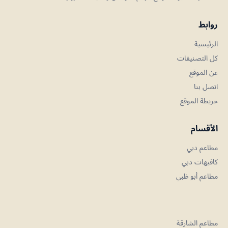
روابط
الرئيسية
كل التصنيفات
عن الموقع
اتصل بنا
خريطة الموقع
الأقسام
مطاعم دبي
كافيهات دبي
مطاعم أبو ظبي
مطاعم الشارقة