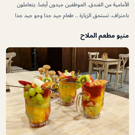
الأمامية من الفندق. الموظفين جيدون أيضا. يتعاملون
باحتراف. تستحق الزيارة .. طعام جيد جدا وجو جيد جدا
منيو مطعم الملاح