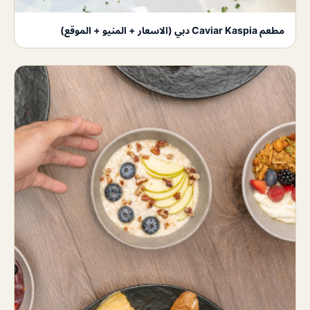
مطعم Caviar Kaspia دبي (الاسعار + المنيو + الموقع)