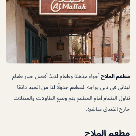
مطعم الملاح
أجواء مذهلة وطعام لذيذ أفضل خيار طعام
لبناني في دبي يواجه المطعم جدولًا لذا من الجيد دائمًا
تناول الطعام أمام المطعم يتم وضع الطاولات والمظلات
خارج الفندق مباشرة.
مطعم الملاح