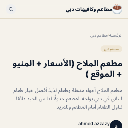
مطاعم وكافيهات دبي
الرئيسية
/
مطاعم دبي
مطاعم دبي
مطعم الملاح (الأسعار + المنيو
+ الموقع )
مطعم الملاح أجواء مذهلة وطعام لذيذ أفضل خيار طعام
لبناني في دبي يواجه المطعم جدولًا لذا من الجيد دائمًا
تناول الطعام أمام المطعم وللمزيد
ahmed azzazy
a