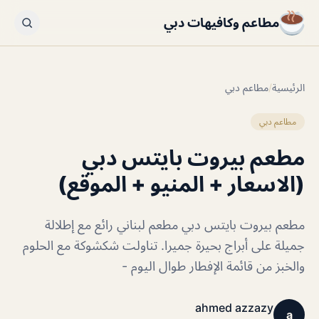
مطاعم وكافيهات دبي
الرئيسية
/
مطاعم دبي
مطاعم دبي
مطعم بيروت بايتس دبي
(الاسعار + المنيو + الموقع)
مطعم بيروت بايتس دبي مطعم لبناني رائع مع إطلالة
جميلة على أبراج بحيرة جميرا. تناولت شكشوكة مع الحلوم
والخبز من قائمة الإفطار طوال اليوم -
ahmed azzazy
a