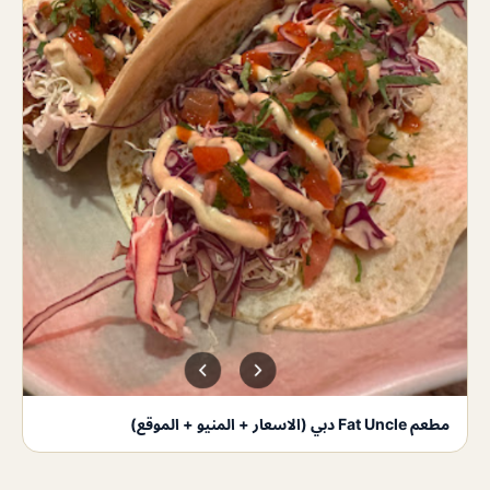
مطعم Fat Uncle دبي (الاسعار + المنيو + الموقع)