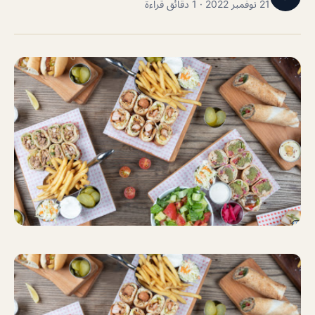
21 نوفمبر 2022 · 1 دقائق قراءة