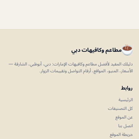
مطاعم وكافيهات دبي
دليلك المفيد لأفضل مطاعم وكافيهات الإمارات: دبي، أبوظبي، الشارقة —
الأسعار، المنيو، المواقع، أرقام التواصل وتقييمات الزوار.
روابط
الرئيسية
كل التصنيفات
عن الموقع
اتصل بنا
خريطة الموقع