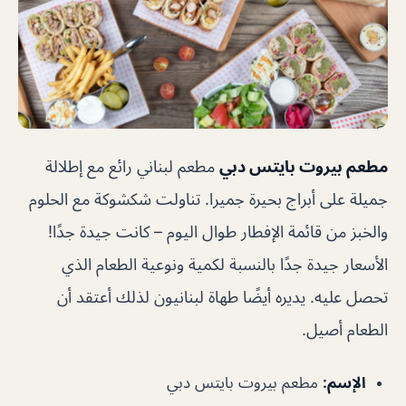
مطعم بيروت بايتس دبي
مطعم لبناني رائع مع إطلالة
جميلة على أبراج بحيرة جميرا. تناولت شكشوكة مع الحلوم
والخبز من قائمة الإفطار طوال اليوم – كانت جيدة جدًا!
الأسعار جيدة جدًا بالنسبة لكمية ونوعية الطعام الذي
تحصل عليه. يديره أيضًا طهاة لبنانيون لذلك أعتقد أن
الطعام أصيل.
الإسم:
مطعم بيروت بايتس دبي