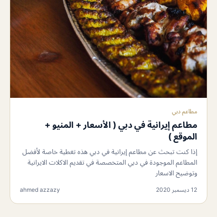
مطاعم دبي
مطاعم إيرانية في دبي ( الأسعار + المنيو +
الموقع )
إذا كنت تبحث عن مطاعم إيرانية في دبي هذه تغطية خاصة لأفضل
المطاعم الموجودة في دبي المتخصصة في تقديم الاكلات الايرانية
وتوضيح الاسعار
12 ديسمبر 2020
ahmed azzazy