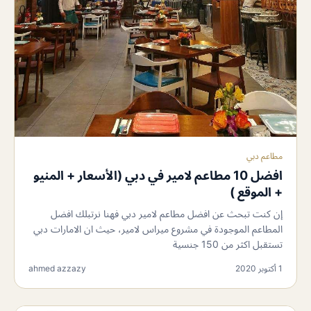
مطاعم دبي
افضل 10 مطاعم لامير في دبي (الأسعار + المنيو
+ الموقع )
إن كنت تبحث عن افضل مطاعم لامير دبي فهنا نرتبلك افضل
المطاعم الموجودة في مشروع ميراس لامير، حيث ان الامارات دبي
تستقبل اكثر من 150 جنسية
1 أكتوبر 2020
ahmed azzazy