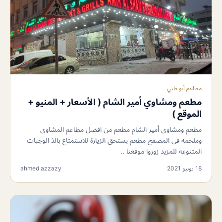
مطاعم أبو ظبي
مطعم ومشاوي أمير الشام ( الأسعار + المنيو +
الموقع )
مطعم ومشاوي أمير الشام مطعم من افضل مطاعم المشاوى
وملحمه في المصفح مطعم يستحق الزيارة للاستمتاع بالذ الوجبات
المتنوعة للمزيد زوروا موقعنا ..
18 يونيو 2021
ahmed azzazy