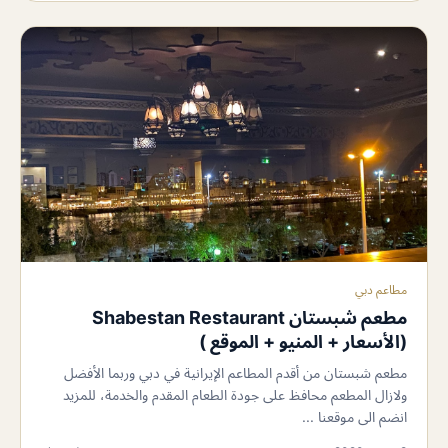
مطاعم دبي
مطعم شبستان Shabestan Restaurant
(الأسعار + المنيو + الموقع )
مطعم شبستان من أقدم المطاعم الإيرانية في دبي وربما الأفضل
ولازال المطعم محافظ على جودة الطعام المقدم والخدمة، للمزيد
انضم الى موقعنا ...