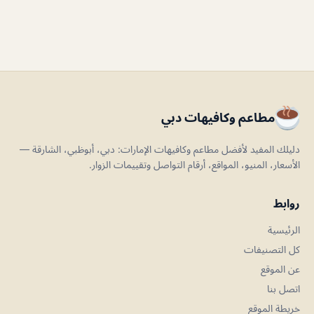
مطاعم وكافيهات دبي
دليلك المفيد لأفضل مطاعم وكافيهات الإمارات: دبي، أبوظبي، الشارقة —
الأسعار، المنيو، المواقع، أرقام التواصل وتقييمات الزوار.
روابط
الرئيسية
كل التصنيفات
عن الموقع
اتصل بنا
خريطة الموقع