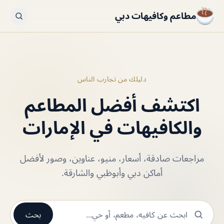
مطاعم وكافيهات دبي
دليلك من تجارب الناس
اكتشف أفضل المطاعم
والكافيهات في الإمارات
مراجعات صادقة، أسعار، منيو، عناوين، وصور لأفضل
أماكن دبي وأبوظبي والشارقة.
بحث