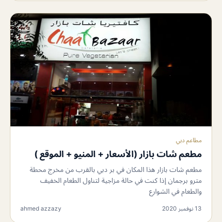
مطاعم دبي
مطعم شات بازار (الأسعار + المنيو + الموقع )
مطعم شات بازار هذا المكان في بر دبي بالقرب من مخرج محطة
مترو برجمان إذا كنت في حالة مزاجية لتناول الطعام الخفيف
والطعام في الشوارع
13 نوفمبر 2020
ahmed azzazy