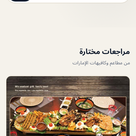
مراجعات مختارة
من مطاعم وكافيهات الإمارات