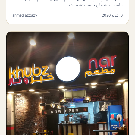
بالقرب منه على حسب تقييمات
6 أكتوبر 2020
ahmed azzazy