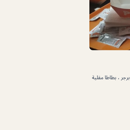
رجر ، بطاطا مقلية