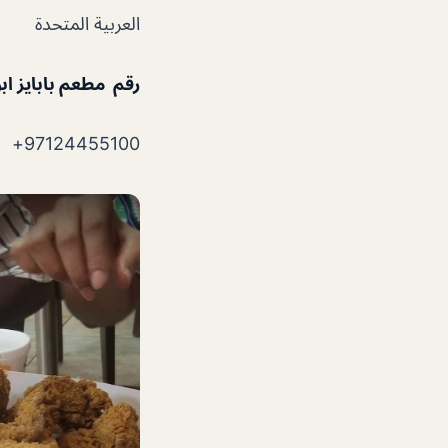
العربية المتحدة
رقم مطعم بابايز اب
97124455100+