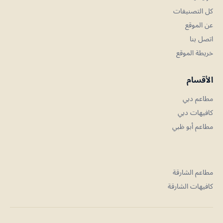
كل التصنيفات
عن الموقع
اتصل بنا
خريطة الموقع
الأقسام
مطاعم دبي
كافيهات دبي
مطاعم أبو ظبي
مطاعم الشارقة
كافيهات الشارقة