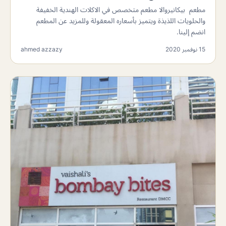
مطعم بيكانيروالا مطعم متخصص في الاكلات الهندية الخفيفة
والحلويات اللذيذة ويتميز بأسعاره المعقولة وللمزيد عن المطعم
انضم إلينا.
15 نوفمبر 2020
ahmed azzazy