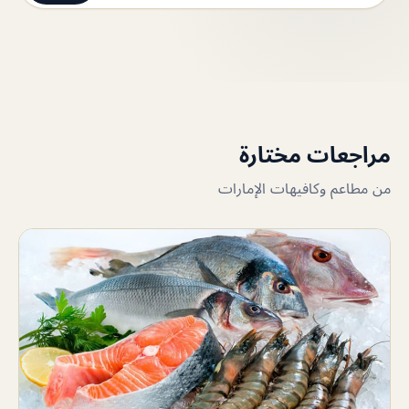
مراجعات مختارة
من مطاعم وكافيهات الإمارات