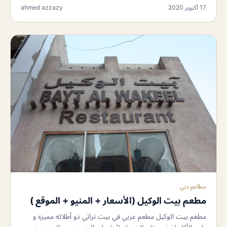
17 أكتوبر 2020
ahmed azzazy
مطاعم دبي
مطعم بيت الوكيل (الأسعار + المنيو + الموقع )
مطعم بيت الوكيل مطعم عربي في بيت تراثي ذو أطلاله مميزه و