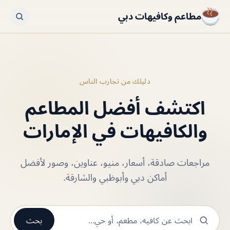
مطاعم وكافيهات دبي
دليلك من تجارب الناس
اكتشف أفضل المطاعم
والكافيهات في الإمارات
مراجعات صادقة، أسعار، منيو، عناوين، وصور لأفضل
أماكن دبي وأبوظبي والشارقة.
بحث