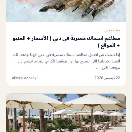
مطاعم دبي
مطاعم اسماك مصرية في دبي ( الأسعار + المنيو
+ الموقع )
إذا تبحث عن افضل مطاعم اسماك مصرية في دبي فهنا جمعنا لك
أفضل خياراتنا اللي ننصح بها زوار موقعنا الكرام، للمزيد انضم الى
موقعنا الان ....
22 ديسمبر 2020
ahmed azzazy