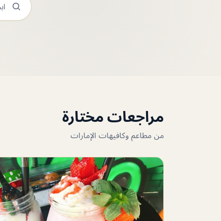
مراجعات مختارة
من مطاعم وكافيهات الإمارات