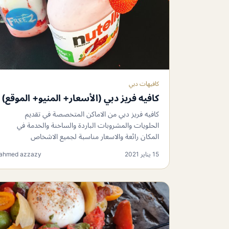
كافيهات دبي
كافيه فريز دبي (الأسعار+ المنيو+ الموقع)
كافيه فريز دبي من الاماكن المتخصصة في تقديم
الحلويات والمشروبات الباردة والساخنة والخدمة في
المكان رائعة والاسعار مناسبة لجميع الاشخاص
15 يناير 2021
ahmed azzazy