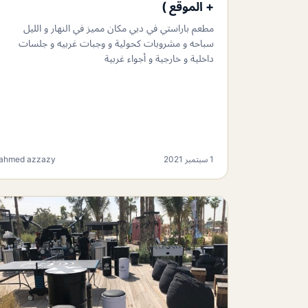
+ الموقع )
مطعم باراستي في دبي مكان مميز في النهار و الليل
سباحه و مشروبات كحولية و وجبات غربيه و جلسات
داخلية و خارجية و أجواء غربية
1 سبتمبر 2021
ahmed azzazy