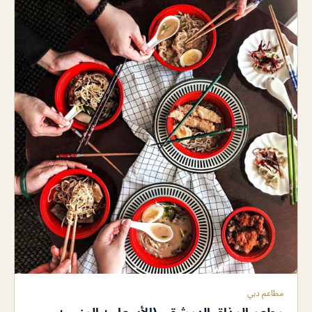
مطاعم دبي