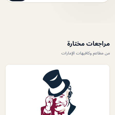
مراجعات مختارة
من مطاعم وكافيهات الإمارات