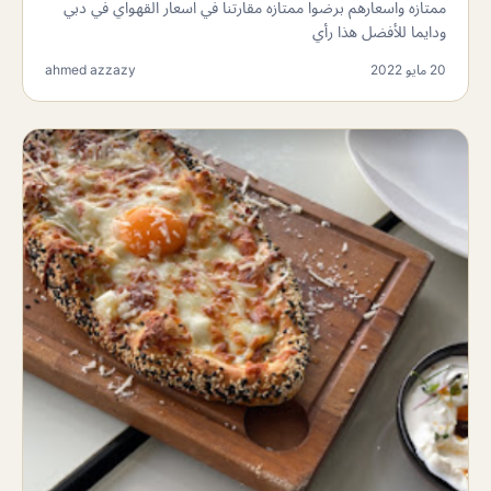
ممتازه واسعارهم برضوا ممتازه مقارتنا في اسعار القهواي في دبي
ودايما للأفضل هذا رأي
20 مايو 2022
ahmed azzazy