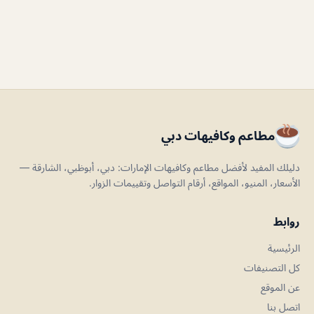
مطاعم وكافيهات دبي
دليلك المفيد لأفضل مطاعم وكافيهات الإمارات: دبي، أبوظبي، الشارقة —
الأسعار، المنيو، المواقع، أرقام التواصل وتقييمات الزوار.
روابط
الرئيسية
كل التصنيفات
عن الموقع
اتصل بنا