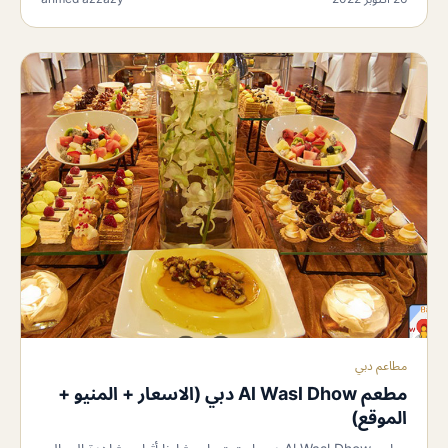
مطاعم دبي
مطعم Al Wasl Dhow دبي (الاسعار + المنيو +
الموقع)