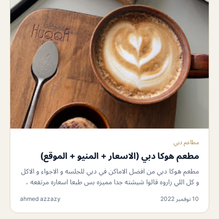
مطاعم دبي
مطعم هوكا دبي (الاسعار + المنيو + الموقع)
مطعم هوكا دبي من افضل الاماكن في دبي للجلسه و الاجواء و الاكل
و كل اللي زاروه قالوا شيشته جدا مميزه بس طبعا اسعاره مرتفعه ،
10 نوفمبر 2022
ahmed azzazy