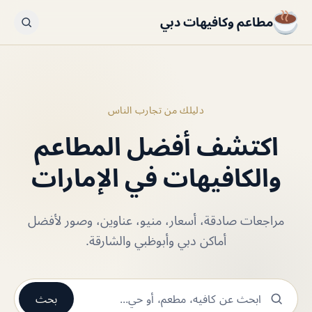
مطاعم وكافيهات دبي
دليلك من تجارب الناس
اكتشف أفضل المطاعم
والكافيهات في الإمارات
مراجعات صادقة، أسعار، منيو، عناوين، وصور لأفضل
أماكن دبي وأبوظبي والشارقة.
بحث