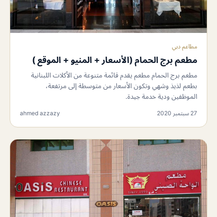
مطاعم دبي
مطعم برج الحمام (الأسعار + المنيو + الموقع )
مطعم برج الحمام مطعم يقدم قائمة متنوعة من الأكلات اللبنانية
بطعم لذيذ وشهي وتكون الأسعار من متوسطة إلى مرتفعة،
الموظفين ودية خدمة جيدة.
27 سبتمبر 2020
ahmed azzazy