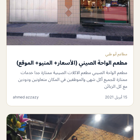
مطاعم أبو ظبي
مطعم الواحة الصيني (الأسعار+ المنيو+ الموقع)
مطعم الواحة الصيني مطعم الاكلات الصينية ممتازة جدا خدمات
ممتازة للجميع أكل شهى والموظفين في المكان متعاونين ودودين
مع كل الزبائن
15 أبريل 2021
ahmed azzazy