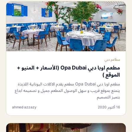
مطاعم دبي
مطعم اوبا دبي Opa Dubai (الأسعار + المنيو +
الموقع )
مطعم اوبا دبي Opa Dubai مطعم يقدم الاكلات اليونانية اللذيذة
يتمتع بموقع قريب و سهل الوصول المطعم جميل و تصميمه ابداع
يتميز التصميم
16 أكتوبر 2020
ahmed azzazy