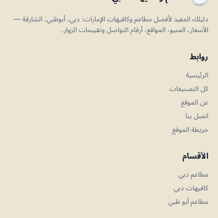
دليلك المفيد لأفضل مطاعم وكافيهات الإمارات: دبي، أبوظبي، الشارقة —
الأسعار، المنيو، المواقع، أرقام التواصل وتقييمات الزوار.
روابط
الرئيسية
كل التصنيفات
عن الموقع
اتصل بنا
خريطة الموقع
الأقسام
مطاعم دبي
كافيهات دبي
مطاعم أبو ظبي