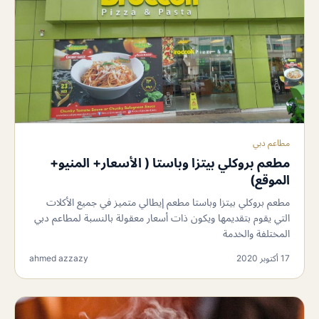
مطاعم دبي
مطعم بروكلي بيتزا وباستا ( الأسعار+ المنيو+
الموقع)
مطعم بروكلي بيتزا وباستا مطعم إيطالي متميز في جميع الأكلات
التي يقوم بتقديمها ويكون ذات أسعار معقولة بالنسبة لمطاعم دبي
المختلفة والخدمة
17 أكتوبر 2020
ahmed azzazy