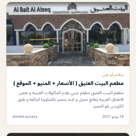
مطاعم أبو ظبي
مطعم البيت العتيق ( الأسعار + المنيو + الموقع )
مطعم البيت العتيق مطعم عربي يقدم الماكولات العربيه و بعض
الاطباق الغربيه بطابع جميل و لذيذ متميز بالشاورما الرائعه و طبق
الكوردن بلو المميز
18 يونيو 2021
ahmed azzazy