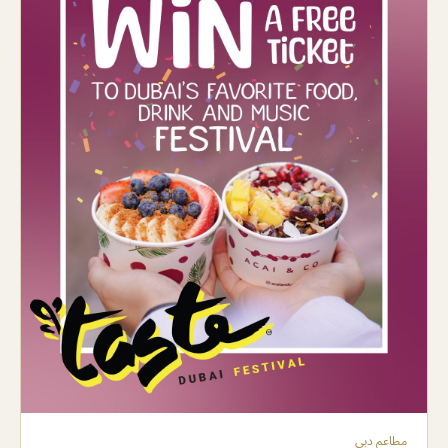
مطاعم دبي