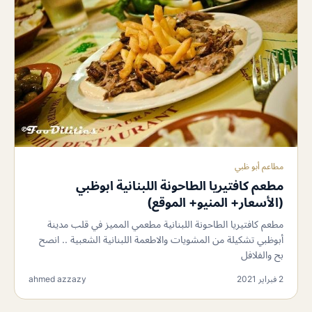
مطاعم أبو ظبي
مطعم كافتيريا الطاحونة اللبنانية ابوظبي
(الأسعار+ المنيو+ الموقع)
مطعم كافتيريا الطاحونة اللبنانية مطعمي المميز في قلب مدينة
أبوظبي تشكيلة من المشويات والاطعمة اللبنانية الشعبية .. انصح
بح والفلافل
2 فبراير 2021
ahmed azzazy