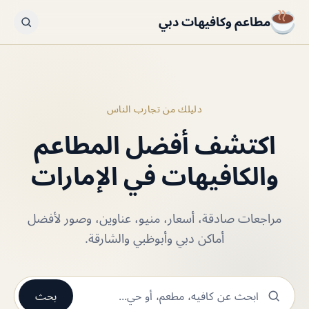
مطاعم وكافيهات دبي
دليلك من تجارب الناس
اكتشف أفضل المطاعم
والكافيهات في الإمارات
مراجعات صادقة، أسعار، منيو، عناوين، وصور لأفضل
أماكن دبي وأبوظبي والشارقة.
بحث