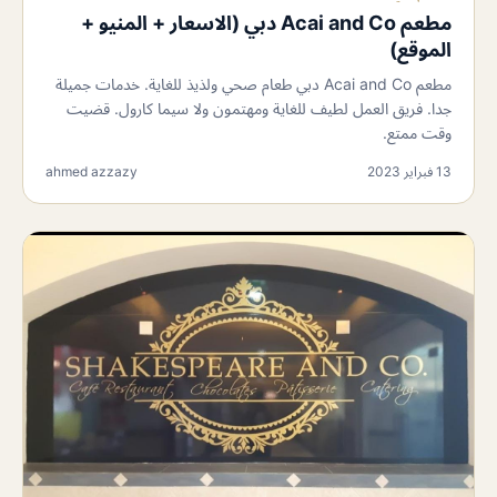
مطعم Acai and Co دبي (الاسعار + المنيو +
الموقع)
مطعم Acai and Co دبي طعام صحي ولذيذ للغاية. خدمات جميلة
جدا. فريق العمل لطيف للغاية ومهتمون ولا سيما كارول. قضيت
وقت ممتع.
13 فبراير 2023
ahmed azzazy