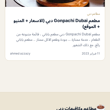
مطاعم دبي
مطعم Gonpachi Dubai دبي (الاسعار + المنيو
+ الموقع)
مطعم Gonpachi Dubai دبي مطعم ياباني ، قائمة متنوعه من
الطعام ، خدمة ممتازة ،، جودة وطعم الاكل ممتاز .. مطعم ياباني
رائع. مع ذلك الشعور
11 فبراير 2023
ahmed azzazy
مطاعم وكافيهات دبي