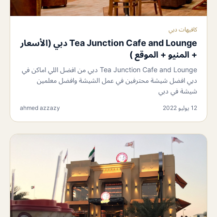
كافيهات دبي
Tea Junction Cafe and Lounge دبي (الأسعار
+ المنيو + الموقع )
Tea Junction Cafe and Lounge دبي من افضل اللي اماكن في
دبي افضل شيشة محترفين في عمل الشيشة وافضل معلمين
شيشة في دبي
12 يوليو 2022
ahmed azzazy