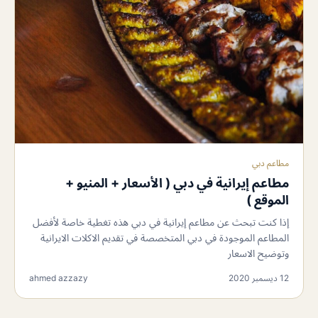
مطاعم دبي
مطاعم إيرانية في دبي ( الأسعار + المنيو +
الموقع )
إذا كنت تبحث عن مطاعم إيرانية في دبي هذه تغطية خاصة لأفضل
المطاعم الموجودة في دبي المتخصصة في تقديم الاكلات الايرانية
وتوضيح الاسعار
12 ديسمبر 2020
ahmed azzazy