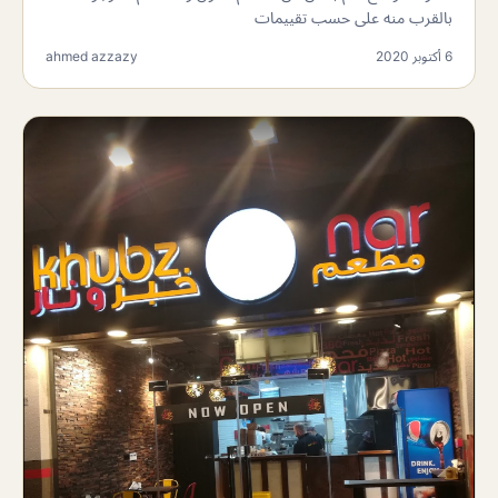
بالقرب منه على حسب تقييمات
6 أكتوبر 2020
ahmed azzazy