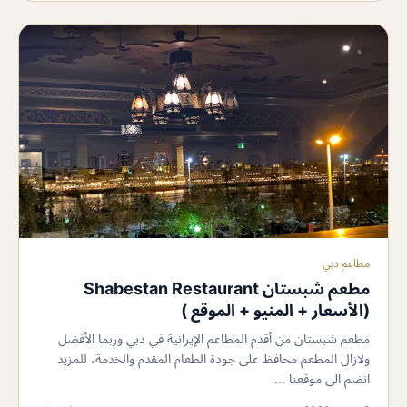
مطاعم دبي
مطعم شبستان Shabestan Restaurant
(الأسعار + المنيو + الموقع )
مطعم شبستان من أقدم المطاعم الإيرانية في دبي وربما الأفضل
ولازال المطعم محافظ على جودة الطعام المقدم والخدمة، للمزيد
انضم الى موقعنا ...