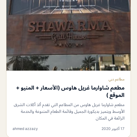
مطاعم دبي
مطعم شاوارما غريل هاوس (الأسعار + المنيو +
الموقع )
مطعم شاوارما غريل هاوس من المطاعم التي تقدم ألذ أكلات الشرق
الأوسط ويتميز بديكورة الجميل وقائمة الطعام المتنوعة والخدمة
الرائعة في المكان
17 أكتوبر 2020
ahmed azzazy