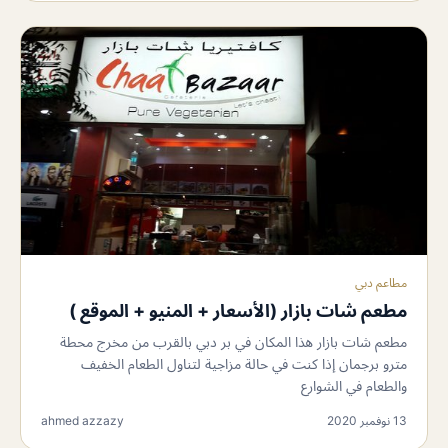
مطاعم دبي
مطعم شات بازار (الأسعار + المنيو + الموقع )
مطعم شات بازار هذا المكان في بر دبي بالقرب من مخرج محطة
مترو برجمان إذا كنت في حالة مزاجية لتناول الطعام الخفيف
والطعام في الشوارع
13 نوفمبر 2020
ahmed azzazy