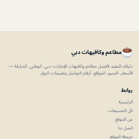
مطاعم وكافيهات دبي
دليلك المفيد لأفضل مطاعم وكافيهات الإمارات: دبي، أبوظبي، الشارقة —
الأسعار، المنيو، المواقع، أرقام التواصل وتقييمات الزوار.
روابط
الرئيسية
كل التصنيفات
عن الموقع
اتصل بنا
خريطة الموقع