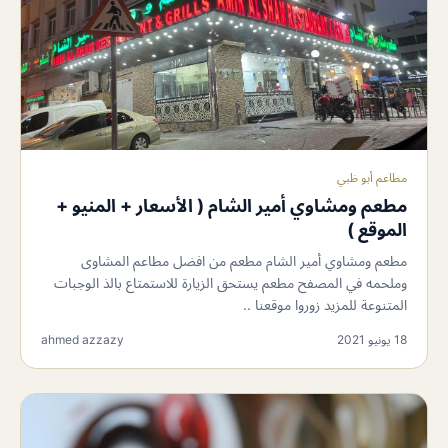
مطاعم أبو ظبي
مطعم ومشاوي أمير الشام ( الأسعار + المنيو +
الموقع )
مطعم ومشاوي أمير الشام مطعم من افضل مطاعم المشاوى
وملحمه في المصفح مطعم يستحق الزيارة للاستمتاع بالذ الوجبات
المتنوعة للمزيد زوروا موقعنا ..
18 يونيو 2021
ahmed azzazy