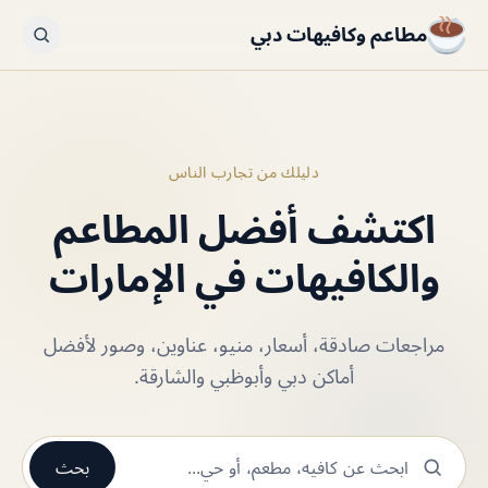
مطاعم وكافيهات دبي
دليلك من تجارب الناس
اكتشف أفضل المطاعم
والكافيهات في الإمارات
مراجعات صادقة، أسعار، منيو، عناوين، وصور لأفضل
أماكن دبي وأبوظبي والشارقة.
بحث