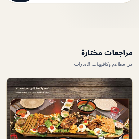
مراجعات مختارة
من مطاعم وكافيهات الإمارات