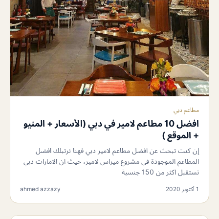
مطاعم دبي
افضل 10 مطاعم لامير في دبي (الأسعار + المنيو
+ الموقع )
إن كنت تبحث عن افضل مطاعم لامير دبي فهنا نرتبلك افضل
المطاعم الموجودة في مشروع ميراس لامير، حيث ان الامارات دبي
تستقبل اكثر من 150 جنسية
1 أكتوبر 2020
ahmed azzazy