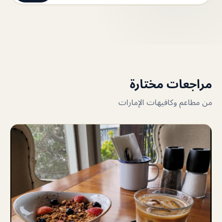
مراجعات مختارة
من مطاعم وكافيهات الإمارات