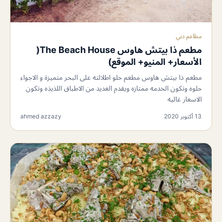
مطاعم دبي
مطعم ذا بيتش هاوس The Beach House(
الأسعار+ المنيو+ الموقع)
مطعم ذا بيتش هاوس مطعم حلو اطلالته على البحر متميزة و الاجواء
حلوه وتكون الخدمه ممتازه ويقدم العديد من الاطباق اللذيذه وتكون
الاسعار غاليه
13 أكتوبر 2020
ahmed azzazy