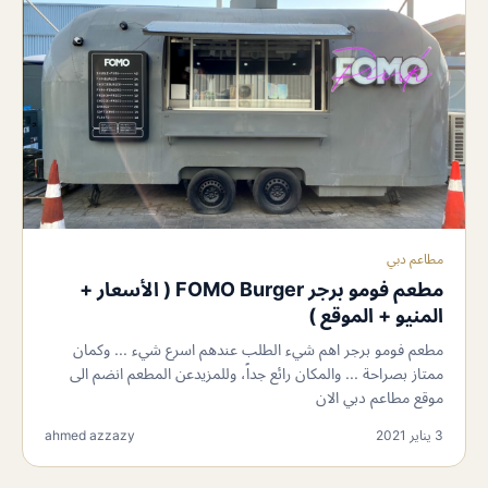
مطاعم دبي
مطعم فومو برجر FOMO Burger ( الأسعار +
المنيو + الموقع )
مطعم فومو برجر اهم شيء الطلب عندهم اسرع شيء ... وكمان
ممتاز بصراحة ... والمكان رائع جداً، وللمزيدعن المطعم انضم الى
موقع مطاعم دبي الان
3 يناير 2021
ahmed azzazy