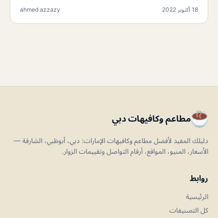
18 أكتوبر 2022
ahmed azzazy
مطاعم وكافيهات دبي
دليلك المفيد لأفضل مطاعم وكافيهات الإمارات: دبي، أبوظبي، الشارقة —
الأسعار، المنيو، المواقع، أرقام التواصل وتقييمات الزوار.
روابط
الرئيسية
كل التصنيفات