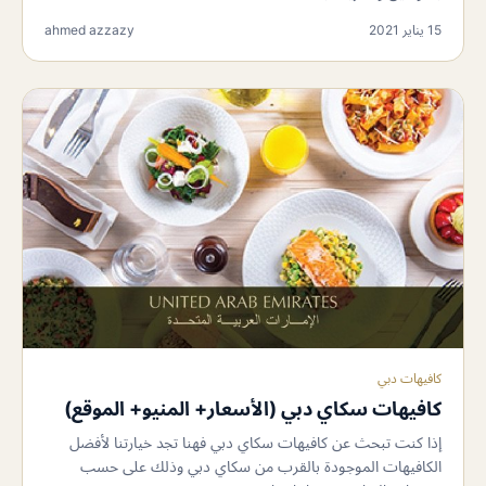
15 يناير 2021
ahmed azzazy
كافيهات دبي
كافيهات سكاي دبي (الأسعار+ المنيو+ الموقع)
إذا كنت تبحث عن كافيهات سكاي دبي فهنا تجد خيارتنا لأفضل
الكافيهات الموجودة بالقرب من سكاي دبي وذلك على حسب