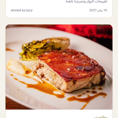
تقييمات الزوار وتجربتنا تابعنا
10 يناير 2021
ahmed azzazy
مطاعم دبي