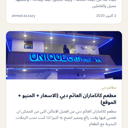
جميل والعاملين
3 أكتوبر 2020
ahmed azzazy
مطاعم دبي
مطعم كاتاماران العائم دبي (الاسعار + المنيو +
الموقع)
مطعم كاتاماران العائم دبي من افضل الاماكن التي من الممكن ان
تقضي فيها وقت رائع ومميز انصح به كثيرا اذا كنت تحب الرحلات
البحرية مع الطعام