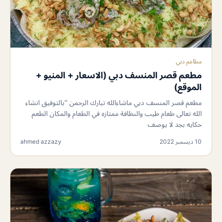
مطاعم دبي
مطعم قصر المنسف دبي (الاسعار + المنيو +
الموقع)
مطعم قصر المنسف دبي ماشاءالله تبارك الرحمن ''بالتوفيق انشاء
الله تعالى طعام طيب والنظافة ممتازه في الطعام والمكان الطعم
حكايه بجد لا يوصف
10 ديسمبر 2022
ahmed azzazy