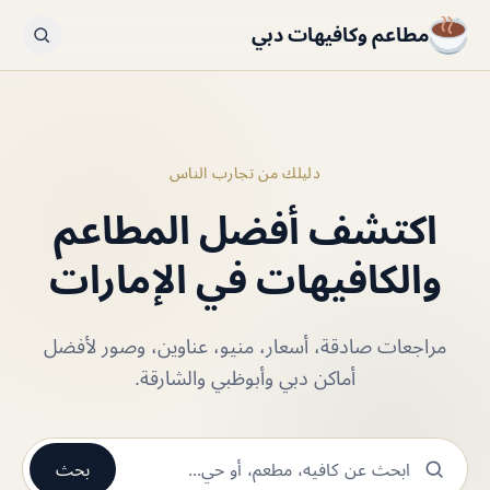
مطاعم وكافيهات دبي
دليلك من تجارب الناس
اكتشف أفضل المطاعم
والكافيهات في الإمارات
مراجعات صادقة، أسعار، منيو، عناوين، وصور لأفضل
أماكن دبي وأبوظبي والشارقة.
بحث