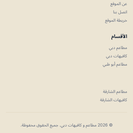
عن الموقع
اتصل بنا
خريطة الموقع
الأقسام
مطاعم دبي
كافيهات دبي
مطاعم أبو ظبي
مطاعم الشارقة
كافيهات الشارقة
© 2026 مطاعم و كافيهات دبي. جميع الحقوق محفوظة.