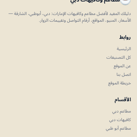
دليلك المفيد لأفضل مطاعم وكافيهات الإمارات: دبي، أبوظبي، الشارقة —
الأسعار، المنيو، المواقع، أرقام التواصل وتقييمات الزوار.
روابط
الرئيسية
كل التصنيفات
عن الموقع
اتصل بنا
خريطة الموقع
الأقسام
مطاعم دبي
كافيهات دبي
مطاعم أبو ظبي