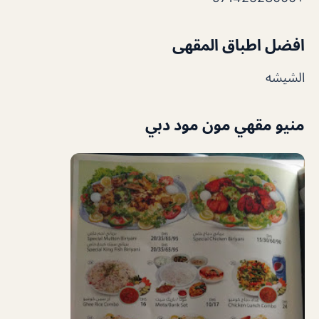
افضل اطباق المقهى
الشيشه
منيو مقهي مون مود دبي