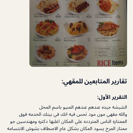
تقارير المتابعين للمقهي:
التقرير الأول:
الشيشه جيده عندهم عندهم المنيو باسم المحل
والله مقهي مون مود تحس فيه انك في بيتك الخدمه فوق
الممتازه الناس المتردده علي المكان اغلبها دكتره ومهندسين جو
ممتاز المرح يسود المكان بشكل عام الاصطاف بشوش الابتسامه