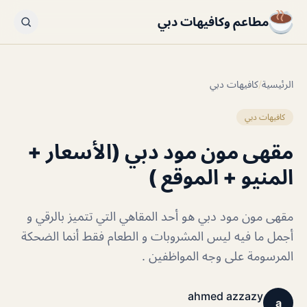
مطاعم وكافيهات دبي
الرئيسية
/
كافيهات دبي
كافيهات دبي
مقهى مون مود دبي (الأسعار +
المنيو + الموقع )
مقهى مون مود دبي هو أحد المقاهي التي تتميز بالرقي و
أجمل ما فيه ليس المشروبات و الطعام فقط أنما الضحكة
المرسومة على وجه المواظفين .
ahmed azzazy
a