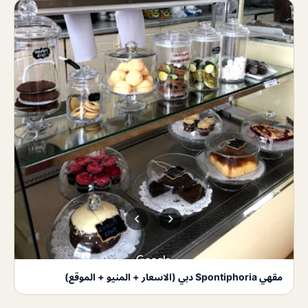
مقهي Spontiphoria دبي (الاسعار + المنيو + الموقع)