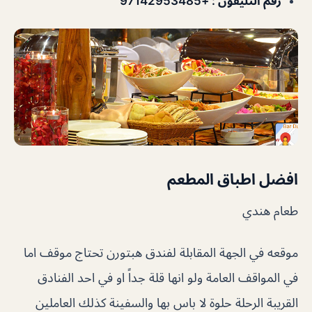
رقم التليفون :
+97142953485
افضل اطباق المطعم
طعام هندي
موقعه في الجهة المقابلة لفندق هبتورن تحتاج موقف اما
في المواقف العامة ولو انها قلة جداً او في احد الفنادق
القريبة الرحلة حلوة لا باس بها والسفينة كذلك العاملين