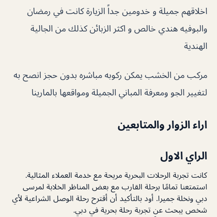
اخلاقهم جميلة و خدومين جداً الزيارة كانت في رمضان
والبوفيه هندي خالص و اكثر الزبائن كذلك من الجالية
الهندية
مركب من الخشب يمكن ركوبه مباشره بدون حجز انصح به
لتغيير الجو ومعرفة المباني الجميلة ومواقعها بالمارينا
اراء الزوار والمتابعين
الراي الاول
كانت تجربة الرحلات البحرية مريحة مع خدمة العملاء المثالية.
استمتعنا تمامًا برحلة القارب مع بعض المناظر الخلابة لمرسى
دبي ونخلة جميرا. أود بالتأكيد أن أقترح رحلة الوصل الشراعية لأي
شخص يبحث عن تجربة رحلة بحرية في دبي.