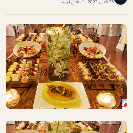
26 أكتوبر 2022 · 1 دقائق قراءة