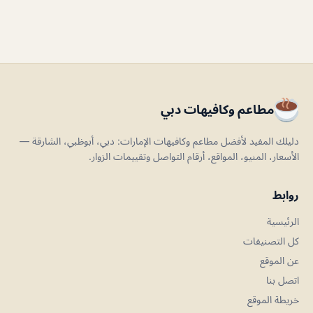
مطاعم وكافيهات دبي
دليلك المفيد لأفضل مطاعم وكافيهات الإمارات: دبي، أبوظبي، الشارقة —
الأسعار، المنيو، المواقع، أرقام التواصل وتقييمات الزوار.
روابط
الرئيسية
كل التصنيفات
عن الموقع
اتصل بنا
خريطة الموقع