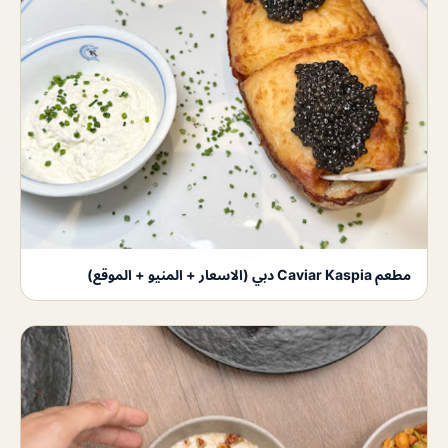
مطعم Caviar Kaspia دبي (الاسعار + المنيو + الموقع)