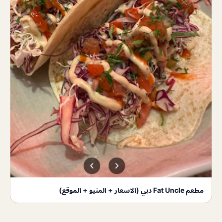
مطعم Fat Uncle دبي (الاسعار + المنيو + الموقع)