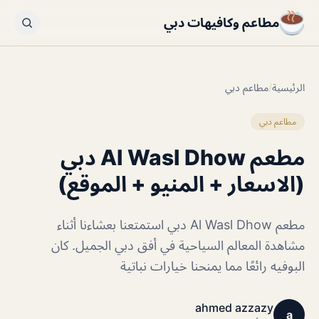
مطاعم وكافيهات دبي
الرئيسية
/
مطاعم دبي
مطاعم دبي
مطعم Al Wasl Dhow دبي
(الاسعار + المنيو + الموقع)
مطعم Al Wasl Dhow دبي استمتعنا بعشاءنا أثناء
مشاهدة المعالم السياحية في أفق دبي الجميل. كان
البوفيه رائعًا مما يمنحنا خيارات نباتية
ahmed azzazy
a