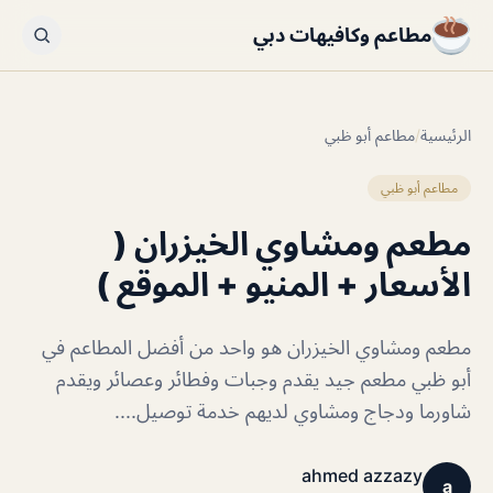
مطاعم وكافيهات دبي
الرئيسية
/
مطاعم أبو ظبي
مطاعم أبو ظبي
مطعم ومشاوي الخيزران (
الأسعار + المنيو + الموقع )
مطعم ومشاوي الخيزران هو واحد من أفضل المطاعم في
أبو ظبي مطعم جيد يقدم وجبات وفطائر وعصائر ويقدم
شاورما ودجاج ومشاوي لديهم خدمة توصيل....
ahmed azzazy
a