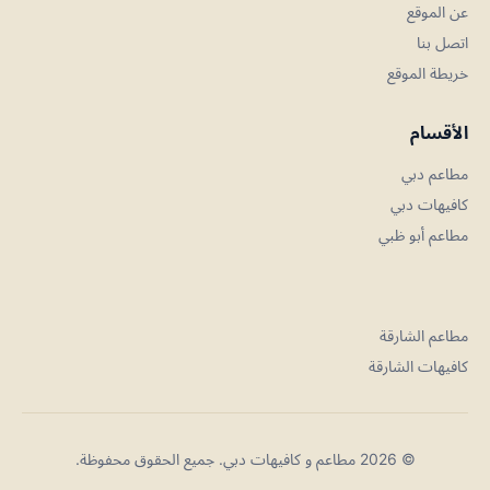
عن الموقع
اتصل بنا
خريطة الموقع
الأقسام
مطاعم دبي
كافيهات دبي
مطاعم أبو ظبي
مطاعم الشارقة
كافيهات الشارقة
© 2026 مطاعم و كافيهات دبي. جميع الحقوق محفوظة.