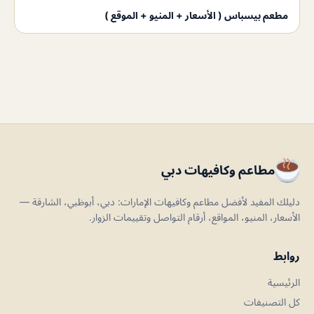
مطعم بيسباس ( الأسعار + المنيو + الموقع )
مطاعم وكافيهات دبي
دليلك المفيد لأفضل مطاعم وكافيهات الإمارات: دبي، أبوظبي، الشارقة —
الأسعار، المنيو، المواقع، أرقام التواصل وتقييمات الزوار.
روابط
الرئيسية
كل التصنيفات