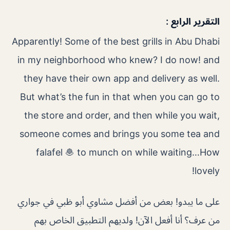
التقرير الرابع :
Apparently! Some of the best grills in Abu Dhabi
in my neighborhood who knew? I do now! and
they have their own app and delivery as well.
But what’s the fun in that when you can go to
the store and order, and then while you wait,
someone comes and brings you some tea and
falafel 🧆 to munch on while waiting…How
lovely!
على ما يبدو! بعض من أفضل مشاوي أبو ظبي في جواري
من عرف؟ أنا أفعل الآن! ولديهم التطبيق الخاص بهم