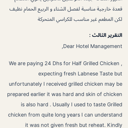
قعدة خارجية مناسبة لفصل الشتاء و الربيع الحمام نظيف
لكن المطعم غير مناسب للكراسي المتحركة
التقرير الثالث :
Dear Hotel Management,
We are paying 24 Dhs for Half Grilled Chicken ,
expecting fresh Labnese Taste but
unfortunately I received grilled chicken may be
prepared earlier it was hard and skin of chicken
is also hard . Usually I used to taste Grilled
chicken from quite long years I can understand
it was not given fresh but reheat. Kindly