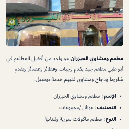
مطعم ومشاوي الخيزران
هو واحد من أفضل المطاعم في
أبو ظبي مطعم جيد يقدم وجبات وفطائر وعصائر ويقدم
شاورما ودجاج ومشاوي لديهم خدمة توصيل.
الإسم :
مطعم ومشاوي الخيزران
التصنيف :
عوائل /مجموعات
النوع :
مطعم ماكولات سوربة ولبنانية