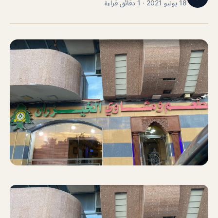
18 يونيو 2021 · 1 دقائق قراءة