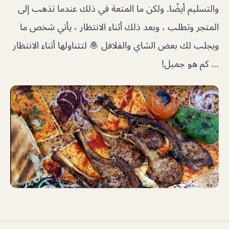
والتسليم أيضًا. ولكن ما المتعة في ذلك عندما تذهب إلى
المتجر وتطلب ، وبعد ذلك أثناء الانتظار ، يأتي شخص ما
ويجلب لك بعض الشاي والفلافل 🧆 لتتناولها أثناء الانتظار
… كم هو جميل!