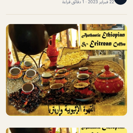
22 فبراير 2023 · 1 دقائق قراءة