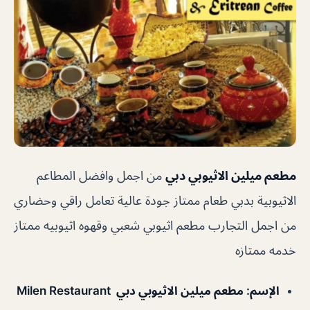
مطعم ميلين الاثيوبي دبي
من اجمل وافضل المطاعم
الاثيوبية بدبي طعام ممتاز جودة عالية تعامل راقي وحضاري
من اجمل التجارب مطعم اثيوبي شعبي وقهوه اثيوبيه ممتاز
خدمه ممتازه
الإسم
:
مطعم ميلين الاثيوبي دبي Milen Restaurant