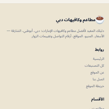
مطاعم وكافيهات دبي
دليلك المفيد لأفضل مطاعم وكافيهات الإمارات: دبي، أبوظبي، الشارقة —
الأسعار، المنيو، المواقع، أرقام التواصل وتقييمات الزوار.
روابط
الرئيسية
كل التصنيفات
عن الموقع
اتصل بنا
خريطة الموقع
الأقسام
مطاعم دبي