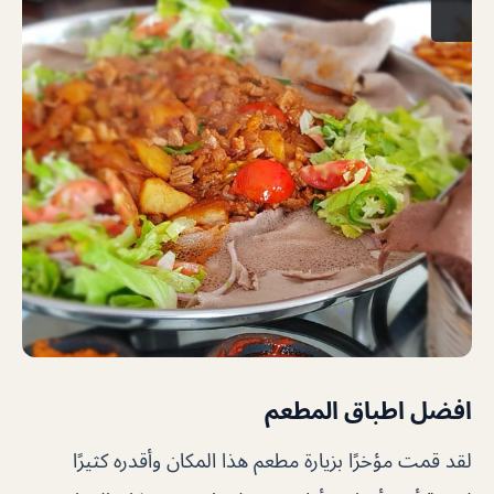
افضل اطباق المطعم
لقد قمت مؤخرًا بزيارة مطعم هذا المكان وأقدره كثيرًا