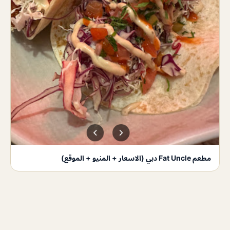
مطعم Fat Uncle دبي (الاسعار + المنيو + الموقع)