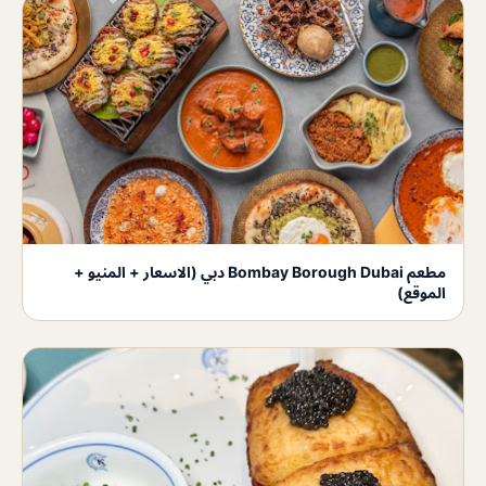
مطعم Bombay Borough Dubai دبي (الاسعار + المنيو +
الموقع)