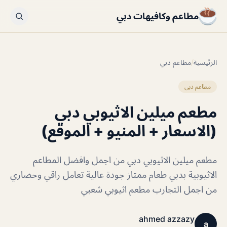
مطاعم وكافيهات دبي
الرئيسية
/
مطاعم دبي
مطاعم دبي
مطعم ميلين الاثيوبي دبي
(الاسعار + المنيو + الموقع)
مطعم ميلين الاثيوبي دبي من اجمل وافضل المطاعم
الاثيوبية بدبي طعام ممتاز جودة عالية تعامل راقي وحضاري
من اجمل التجارب مطعم اثيوبي شعبي
ahmed azzazy
a