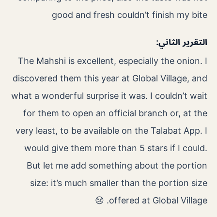
good and fresh couldn’t finish my bite
التقرير الثاني:
The Mahshi is excellent, especially the onion. I
discovered them this year at Global Village, and
what a wonderful surprise it was. I couldn’t wait
for them to open an official branch or, at the
very least, to be available on the Talabat App. I
would give them more than 5 stars if I could.
But let me add something about the portion
size: it’s much smaller than the portion size
offered at Global Village. 😢