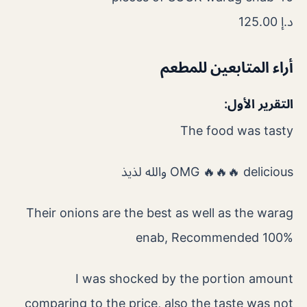
د.إ 125.00
أراء المتابعين للمطعم
التقرير الأول:
The food was tasty
OMG 🔥🔥🔥 delicious والله لذيذ
Their onions are the best as well as the warag
enab, Recommended 100%
I was shocked by the portion amount
comparing to the price, also the taste was not