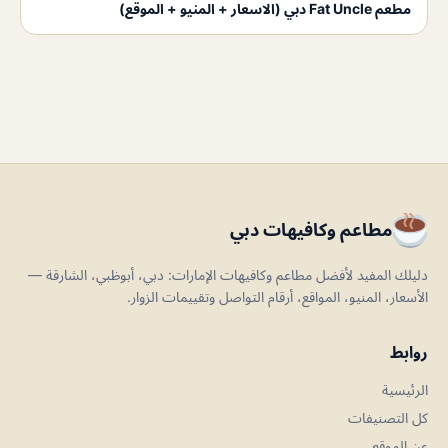
مطعم Fat Uncle دبي (الاسعار + المنيو + الموقع)
مطاعم وكافيهات دبي
دليلك المفيد لأفضل مطاعم وكافيهات الإمارات: دبي، أبوظبي، الشارقة —
الأسعار، المنيو، المواقع، أرقام التواصل وتقييمات الزوار.
روابط
الرئيسية
كل التصنيفات
عن الموقع