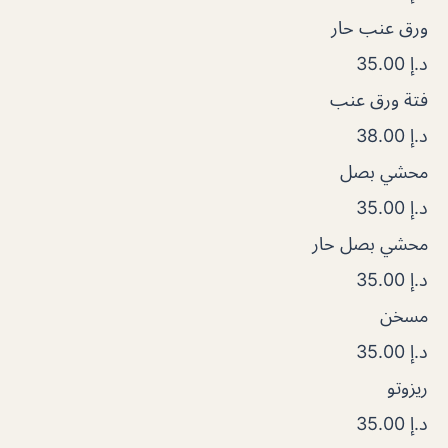
ورق عنب حار
د.إ 35.00
فتة ورق عنب
د.إ 38.00
محشي بصل
د.إ 35.00
محشي بصل حار
د.إ 35.00
مسخن
د.إ 35.00
ريزوتو
د.إ 35.00