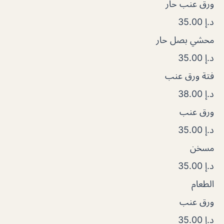
ورق عنب حار
د.إ 35.00
محشي بصل حار
د.إ 35.00
فتة ورق عنب
د.إ 38.00
ورق عنب
د.إ 35.00
مسخن
د.إ 35.00
الطعام
ورق عنب
د.إ 35.00