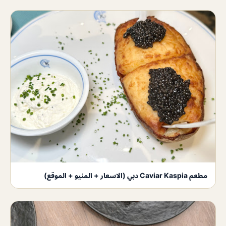
مطعم Caviar Kaspia دبي (الاسعار + المنيو + الموقع)