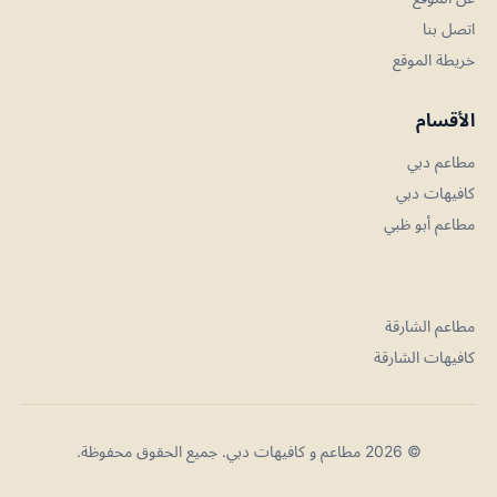
اتصل بنا
خريطة الموقع
الأقسام
مطاعم دبي
كافيهات دبي
مطاعم أبو ظبي
مطاعم الشارقة
كافيهات الشارقة
© 2026 مطاعم و كافيهات دبي. جميع الحقوق محفوظة.