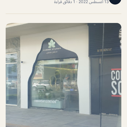
13 أغسطس 2022 · 1 دقائق قراءة