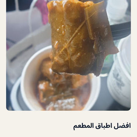
افضل اطباق المطعم