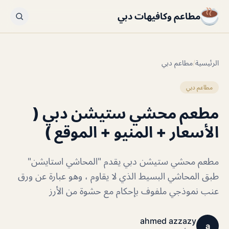
مطاعم وكافيهات دبي
الرئيسية
/
مطاعم دبي
مطاعم دبي
مطعم محشي ستيشن دبي (
الأسعار + المنيو + الموقع )
مطعم محشي ستيشن دبي يقدم "المحاشي استايشن"
طبق المحاشي البسيط الذي لا يقاوم ، وهو عبارة عن ورق
عنب نموذجي ملفوف بإحكام مع حشوة من الأرز
ahmed azzazy
a