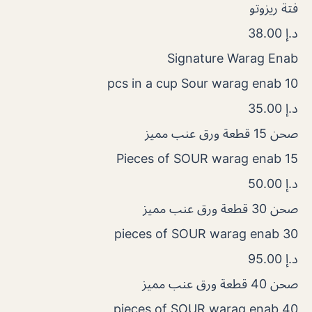
فتة ريزوتو
د.إ 38.00
Signature Warag Enab
10 pcs in a cup Sour warag enab
د.إ 35.00
صحن 15 قطعة ورق عنب مميز
15 Pieces of SOUR warag enab
د.إ 50.00
صحن 30 قطعة ورق عنب مميز
30 pieces of SOUR warag enab
د.إ 95.00
صحن 40 قطعة ورق عنب مميز
40 pieces of SOUR warag enab