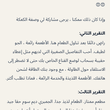
😍😍
وإذا كان ذلك ممكنا ، يرجى مشاركة لي وصفة الكعكة
التقرير الثاني:
راضٍ دائمًا بعد تناول الطعام هنا. الأطعمة رائعة ، الجو
لطيف. أحب التفاصيل الصغيرة التي لديهم مثل إعطاء
حقيبة بسحاب لوضع القناع الخاص بك حتى لا تضطر إلى
الاستلقاء حول الطاولة ، مع وجود بنك الطاقة لشحن
هاتفك. الأطعمة اللذيذة والخدمة الرائعة ، فماذا تطلب أكثر.
التقرير الثالث:
مطعم ممتاز. الطعام لذيذ جدا. الجمبري ديم سوم حقا جيد