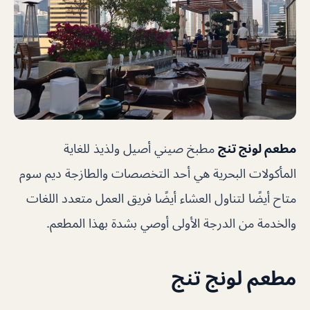
مطعم لونج تنج
مطبخ صيني أصيل ولذيذ للغاية
المأكولات البحرية هي أحد التخصصات والطازجة ديم سوم
متاح أيضًا لتناول العشاء أيضًا فريق العمل متعدد اللغات
والخدمة من الدرجة الأولى أوصي بشدة بهذا المطعم.
مطعم لونج تنج