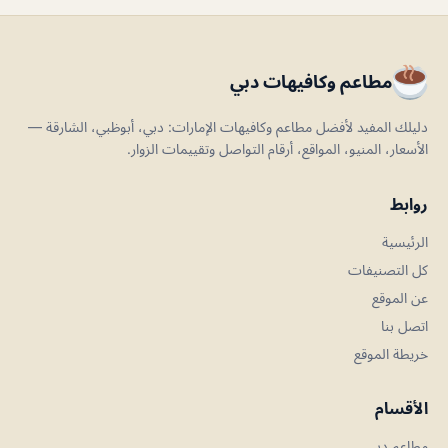
مطاعم وكافيهات دبي
دليلك المفيد لأفضل مطاعم وكافيهات الإمارات: دبي، أبوظبي، الشارقة —
الأسعار، المنيو، المواقع، أرقام التواصل وتقييمات الزوار.
روابط
الرئيسية
كل التصنيفات
عن الموقع
اتصل بنا
خريطة الموقع
الأقسام
مطاعم دبي