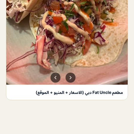
مطعم Fat Uncle دبي (الاسعار + المنيو + الموقع)