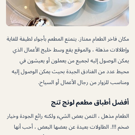
مكان فاخر الطعام ممتاز. يتمتع المطعم بأجواء لطيفة للغاية
وإطلالات مذهلة ، والموقع يقع وسط خليج الأعمال الذي
يمكن الوصول إليه لجميع من يعملون أو يعيشون في
محيط عدد من الفنادق الجيدة بحيث يمكن الوصول إليه
ومناسب للزوار من رجال الأعمال أو السياح.
أفضل أطباق مطعم لونج تنج
الطعام مذهل ، الثمن بعض الشيء ولكنه رائع الجودة وخيار
ضخم !!!. الطاولات بعيدة عن بعضها البعض ، أحب أنها