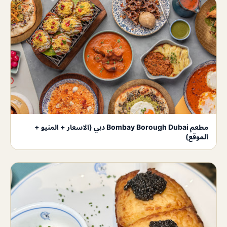
مطعم Bombay Borough Dubai دبي (الاسعار + المنيو +
الموقع)