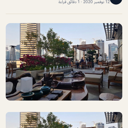
12 نوفمبر 2020 · 1 دقائق قراءة