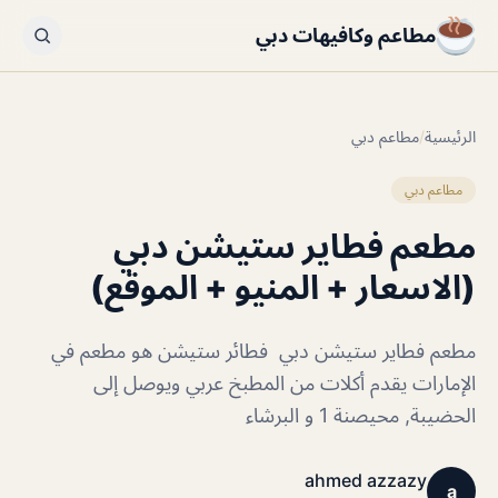
مطاعم وكافيهات دبي
الرئيسية
/
مطاعم دبي
مطاعم دبي
مطعم فطاير ستيشن دبي
(الاسعار + المنيو + الموقع)
مطعم فطاير ستيشن دبي فطائر ستيشن هو مطعم في
الإمارات يقدم أكلات من المطبخ عربي ويوصل إلى
الحضيبة, محيصنة 1 و البرشاء
ahmed azzazy
a