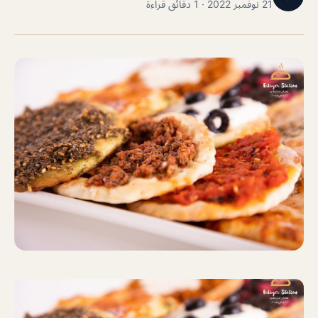
21 نوفمبر 2022 · 1 دقائق قراءة