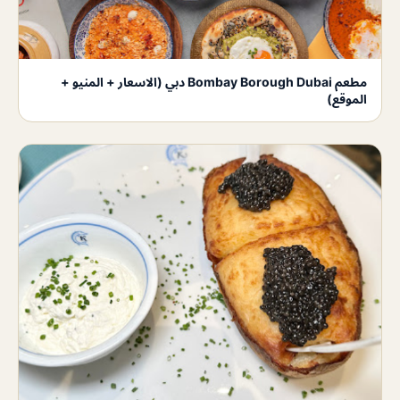
مطعم Bombay Borough Dubai دبي (الاسعار + المنيو +
الموقع)