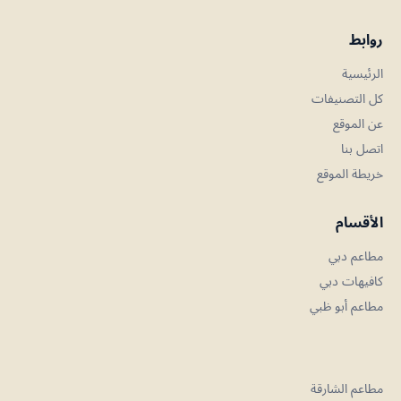
روابط
الرئيسية
كل التصنيفات
عن الموقع
اتصل بنا
خريطة الموقع
الأقسام
مطاعم دبي
كافيهات دبي
مطاعم أبو ظبي
مطاعم الشارقة