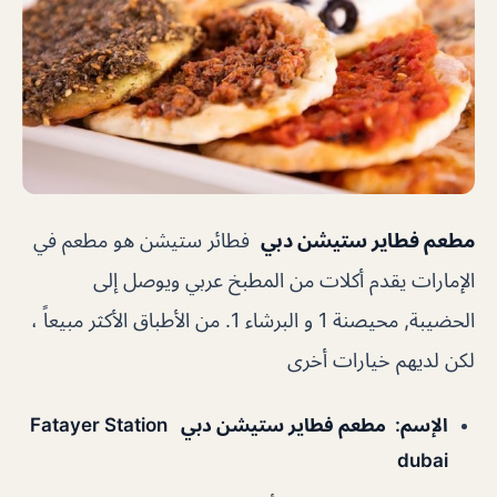
مطعم فطاير ستيشن دبي
فطائر ستيشن هو مطعم في
الإمارات يقدم أكلات من المطبخ عربي ويوصل إلى
الحضيبة, محيصنة 1 و البرشاء 1. من الأطباق الأكثر مبيعاً ،
لكن لديهم خيارات أخرى
الإسم
: مطعم فطاير ستيشن دبي Fatayer Station
dubai