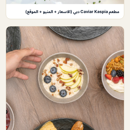
مطعم Caviar Kaspia دبي (الاسعار + المنيو + الموقع)