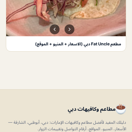
مطعم Fat Uncle دبي (الاسعار + المنيو + الموقع)
مطاعم وكافيهات دبي
دليلك المفيد لأفضل مطاعم وكافيهات الإمارات: دبي، أبوظبي، الشارقة —
الأسعار، المنيو، المواقع، أرقام التواصل وتقييمات الزوار.