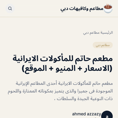
مطاعم وكافيهات دبي
الرئيسية
/
مطاعم دبي
مطاعم دبي
مطعم حاتم للمأكولات الايرانية
(الاسعار + المنيو + الموقع)
مطعم حاتم للمأكولات الايرانية أحدى المطاعم الإيرانية
الموجودة فى جميرا والذى يتميز بمكوناته الممتازة واللحوم
ذات النوعية الجيدة والسلطات ،
ahmed azzazy
a