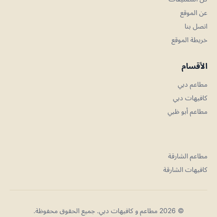
عن الموقع
اتصل بنا
خريطة الموقع
الأقسام
مطاعم دبي
كافيهات دبي
مطاعم أبو ظبي
مطاعم الشارقة
كافيهات الشارقة
© 2026 مطاعم و كافيهات دبي. جميع الحقوق محفوظة.