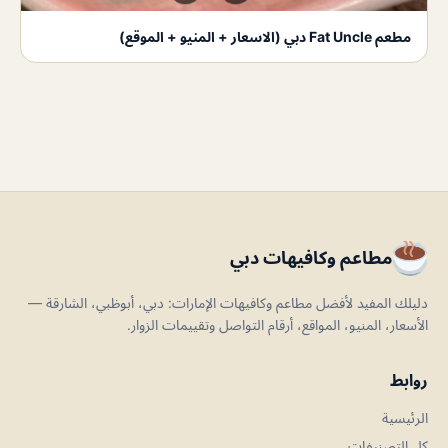
مطعم Fat Uncle دبي (الاسعار + المنيو + الموقع)
مطاعم وكافيهات دبي
دليلك المفيد لأفضل مطاعم وكافيهات الإمارات: دبي، أبوظبي، الشارقة —
الأسعار، المنيو، المواقع، أرقام التواصل وتقييمات الزوار.
روابط
الرئيسية
كل التصنيفات