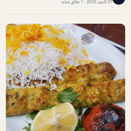
27 أكتوبر 2022 · 1 دقائق قراءة