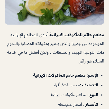
مطعم حاتم للمأكولات الايرانية
أحدى المطاعم الإيرانية
الموجودة فى جميرا والذى يتميز بمكوناته الممتازة واللحوم
ذات النوعية الجيدة والسلطات ، ولكن أفضل ما في خدمة
العملاء هو رائع.
الإسم
: مطعم حاتم للمأكولات الايرانية
التصنيف
:
مجموعات/ أفراد
النوع
:
مطعم مأكولات إيرانية
الأسعار
:
أسعار متوسطة