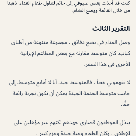
كنت قد أخذت بعض ضيوفي إلى حاتم لتناول طعام الغداء. ذهبنا
من خلال القائمة ووضع النظام.
التقرير الثالث
وصل الغداء في بضع دقائق ، مجموعة متنوعة من أطباق
كباب. كان متوسط ​​مقارنة مع بعض المطاعم الإيرانية
الأخرى في هذا السعر.
لا تفهموني خطأ ، فالمتوسط ​​جيد. أنا لا أمانع متوسط. إلى
جانب متوسط ​​الخدمة الجيدة يمكن أن تكون تجربة رائعة
حقًا.
يبذل الموظفون قصارى جهدهم لكنهم غير مؤهلين على
الإطلاق ، وكان الطعام وجبة جيدة وجزء كبير ،