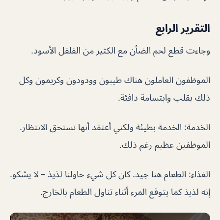
التقرير الرابع
وجاءت قطع لحم الضأن مع الكثير من الفلفل الأسود.
الموظفون العاملون هناك طيبون وودودون وكريمون وكل
ذلك بقلب وابتسامة دافئة.
الخدمة: الخدمة بطيئة ولكني أعتقد أنها تستحق الانتظار.
الموظفين عظيم رغم ذلك.
الغذاء: الطعام هنا جيد. كان كل شيء حاولنا لذيذ – لا يشكو.
إنه لذيذ كما يتوقع المرء أثناء تناول الطعام بالخارج.