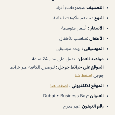
التصنيف
:
مجموعات/ أفراد
النوع
:
مطعم مأكولات لبنانية
الأسعار
:
أسعار متوسطة
الأطفال
:
مناسب للأطفال
الموسيقى
:
يوجد موسيقى
مواعيد العمل
:
نعمل على مدار 24 ساعة
الموقع على خرائط جوجل
:
للوصول للكافيه عبر خرائط
جوجل
اضغط هنا
الموقع الالكتروني
:
اضغط هنا
العنوان
:Dubai • Business Bay
رقم التيفون
:غير مدرج