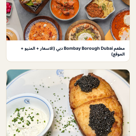
مطعم Bombay Borough Dubai دبي (الاسعار + المنيو +
الموقع)