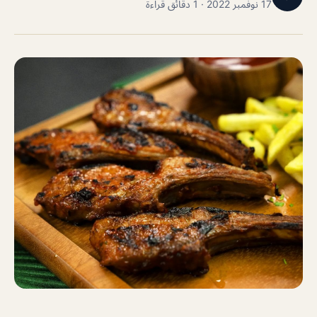
17 نوفمبر 2022 · 1 دقائق قراءة