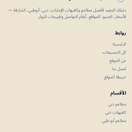
دليلك المفيد لأفضل مطاعم وكافيهات الإمارات: دبي، أبوظبي، الشارقة —
الأسعار، المنيو، المواقع، أرقام التواصل وتقييمات الزوار.
روابط
الرئيسية
كل التصنيفات
عن الموقع
اتصل بنا
خريطة الموقع
الأقسام
مطاعم دبي
كافيهات دبي
مطاعم أبو ظبي