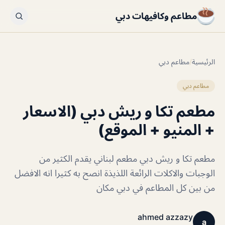
مطاعم وكافيهات دبي
الرئيسية
/
مطاعم دبي
مطاعم دبي
مطعم تكا و ريش دبي (الاسعار
+ المنيو + الموقع)
مطعم تكا و ريش دبي مطعم لبناني يقدم الكثير من
الوجبات والاكلات الرائعة اللذيذة انصح به كثيرا انه الافضل
من بين كل المطاعم في دبي مكان
ahmed azzazy
a