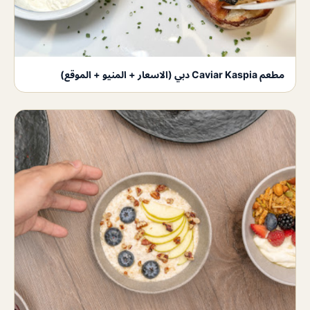
مطعم Caviar Kaspia دبي (الاسعار + المنيو + الموقع)