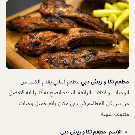
مطعم تكا و ريش دبي
مطعم لبناني يقدم الكثير من
الوجبات والاكلات الرائعة اللذيذة انصح به كثيرا انه الافضل
من بين كل المطاعم في دبي مكان رائع جميل وجبات
متنوعة شهية
الإسم
: مطعم تكا و ريش دبي