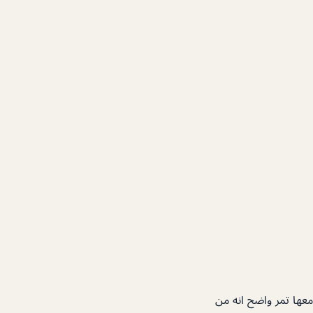
معها تمر واضح انه من