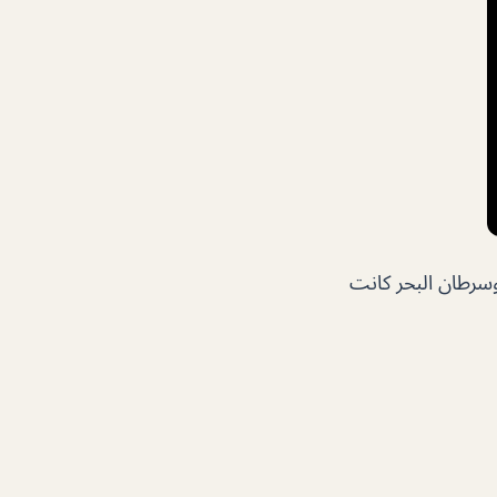
وسرطان البحر كانت