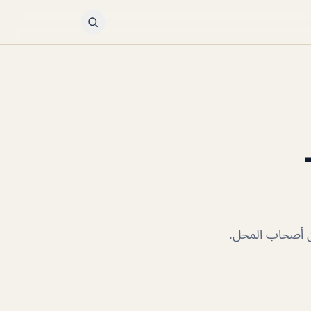
ن أصحاب المحل.