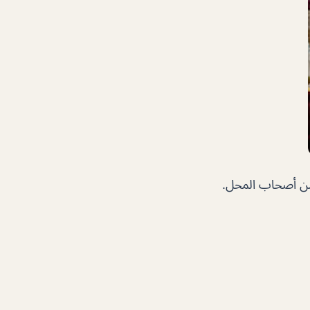
من أصحاب المحل.