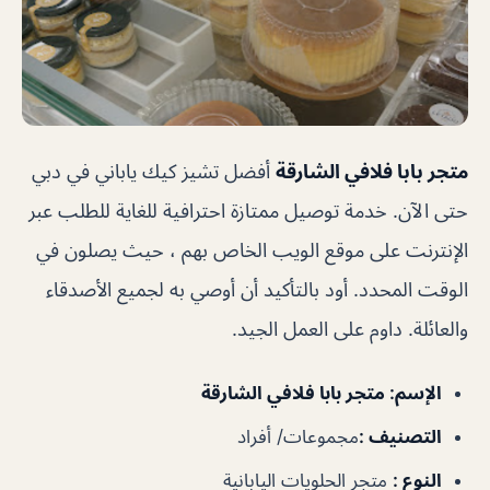
متجر بابا فلافي الشارقة
أفضل تشيز كيك ياباني في دبي
حتى الآن. خدمة توصيل ممتازة احترافية للغاية للطلب عبر
الإنترنت على موقع الويب الخاص بهم ، حيث يصلون في
الوقت المحدد. أود بالتأكيد أن أوصي به لجميع الأصدقاء
والعائلة. داوم على العمل الجيد.
الإسم
: متجر بابا فلافي الشارقة
التصنيف
:
مجموعات/ أفراد
النوع
:
متجر الحلويات اليابانية