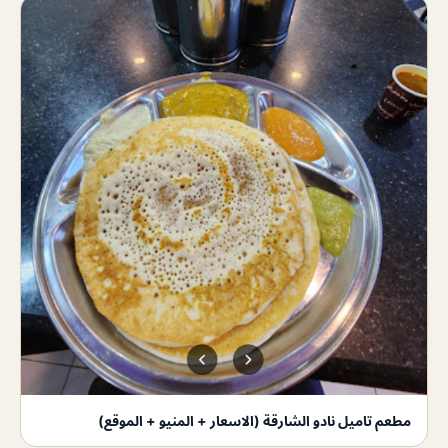
مطعم تاميل نادو الشارقة (الاسعار + المنيو + الموقع)