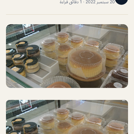
20 سبتمبر 2022 · 1 دقائق قراءة