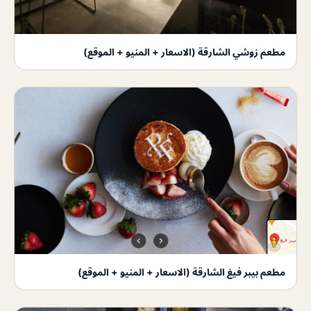
مطعم زوشي الشارقة (الاسعار + المنيو + الموقع)
مطعم بيبر فيغ الشارقة (الاسعار + المنيو + الموقع)