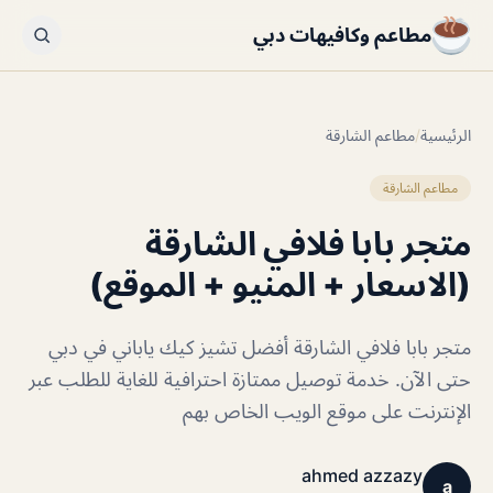
مطاعم وكافيهات دبي
الرئيسية
/
مطاعم الشارقة
مطاعم الشارقة
متجر بابا فلافي الشارقة
(الاسعار + المنيو + الموقع)
متجر بابا فلافي الشارقة أفضل تشيز كيك ياباني في دبي
حتى الآن. خدمة توصيل ممتازة احترافية للغاية للطلب عبر
الإنترنت على موقع الويب الخاص بهم
ahmed azzazy
a