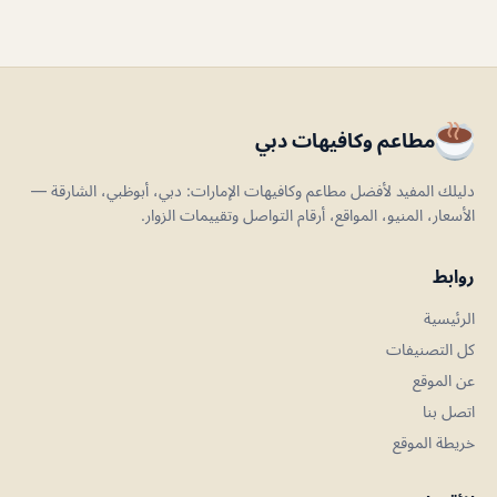
مطاعم وكافيهات دبي
دليلك المفيد لأفضل مطاعم وكافيهات الإمارات: دبي، أبوظبي، الشارقة —
الأسعار، المنيو، المواقع، أرقام التواصل وتقييمات الزوار.
روابط
الرئيسية
كل التصنيفات
عن الموقع
اتصل بنا
خريطة الموقع