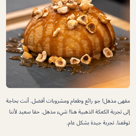
مقهى مذهل! جو رائع وطعام ومشروبات أفضل. أنت بحاجة
إلى تجربة الكعكة الذهبية هنا! شيء مذهل. حقا سعيد لأننا
توقفنا. تجربة جيدة بشكل عام.