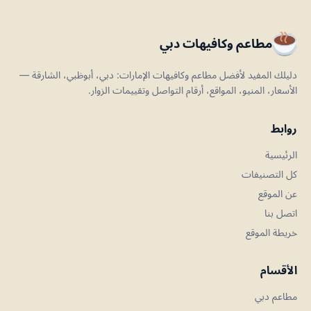
مطاعم وكافيهات دبي
دليلك المفيد لأفضل مطاعم وكافيهات الإمارات: دبي، أبوظبي، الشارقة —
الأسعار، المنيو، المواقع، أرقام التواصل وتقييمات الزوار.
روابط
الرئيسية
كل التصنيفات
عن الموقع
اتصل بنا
خريطة الموقع
الأقسام
مطاعم دبي