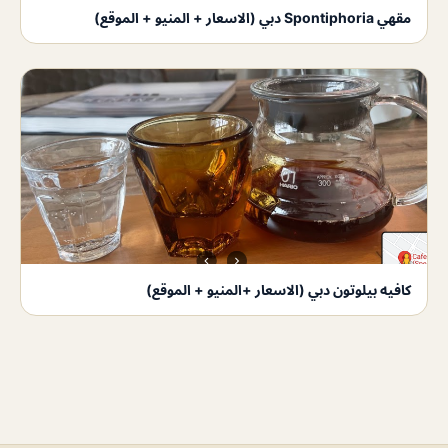
مقهي Spontiphoria دبي (الاسعار + المنيو + الموقع)
كافيه بيلوتون دبي (الاسعار +المنيو + الموقع)