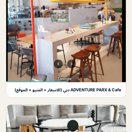
ADVENTURE PARX & Cafe دبي (الاسعار + المنيو + الموقع)