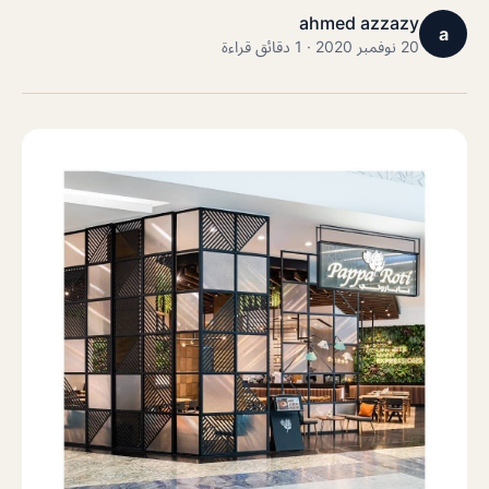
ahmed azzazy
a
20 نوفمبر 2020 · 1 دقائق قراءة