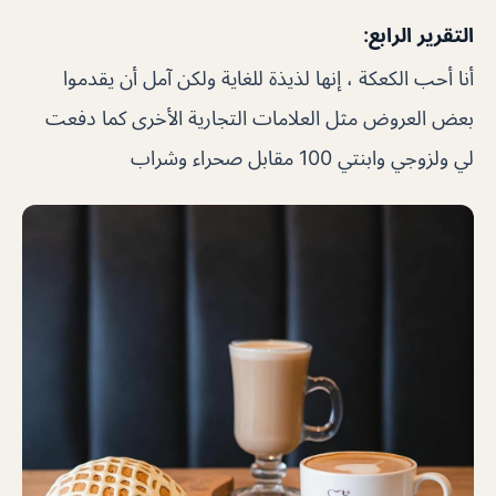
التقرير الرابع:
أنا أحب الكعكة ، إنها لذيذة للغاية ولكن آمل أن يقدموا
بعض العروض مثل العلامات التجارية الأخرى كما دفعت
لي ولزوجي وابنتي 100 مقابل صحراء وشراب